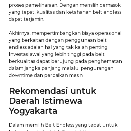
proses pemeliharaan. Dengan memilih pemasok
yang tepat, kualitas dan ketahanan belt endless
dapat terjamin.
Akhirnya, mempertimbangkan biaya operasional
yang berkaitan dengan penggunaan belt
endless adalah hal yang tak kalah penting.
Investasi awal yang lebih tinggi pada belt
berkualitas dapat berujung pada penghematan
dalam jangka panjang melalui pengurangan
downtime dan perbaikan mesin.
Rekomendasi untuk
Daerah Istimewa
Yogyakarta
Dalam memilih Belt Endless yang tepat untuk