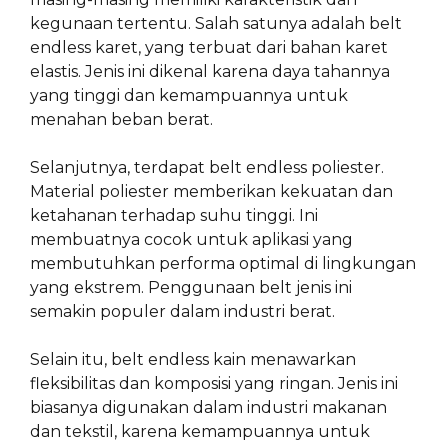
kegunaan tertentu. Salah satunya adalah belt
endless karet, yang terbuat dari bahan karet
elastis. Jenis ini dikenal karena daya tahannya
yang tinggi dan kemampuannya untuk
menahan beban berat.
Selanjutnya, terdapat belt endless poliester.
Material poliester memberikan kekuatan dan
ketahanan terhadap suhu tinggi. Ini
membuatnya cocok untuk aplikasi yang
membutuhkan performa optimal di lingkungan
yang ekstrem. Penggunaan belt jenis ini
semakin populer dalam industri berat.
Selain itu, belt endless kain menawarkan
fleksibilitas dan komposisi yang ringan. Jenis ini
biasanya digunakan dalam industri makanan
dan tekstil, karena kemampuannya untuk