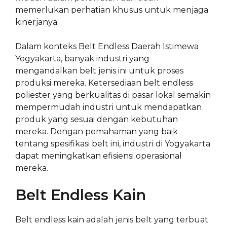
memerlukan perhatian khusus untuk menjaga
kinerjanya.
Dalam konteks Belt Endless Daerah Istimewa
Yogyakarta, banyak industri yang
mengandalkan belt jenis ini untuk proses
produksi mereka. Ketersediaan belt endless
poliester yang berkualitas di pasar lokal semakin
mempermudah industri untuk mendapatkan
produk yang sesuai dengan kebutuhan
mereka. Dengan pemahaman yang baik
tentang spesifikasi belt ini, industri di Yogyakarta
dapat meningkatkan efisiensi operasional
mereka.
Belt Endless Kain
Belt endless kain adalah jenis belt yang terbuat