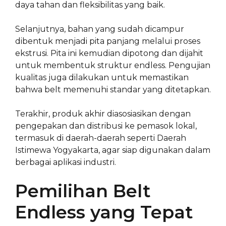
daya tahan dan fleksibilitas yang baik.
Selanjutnya, bahan yang sudah dicampur
dibentuk menjadi pita panjang melalui proses
ekstrusi. Pita ini kemudian dipotong dan dijahit
untuk membentuk struktur endless. Pengujian
kualitas juga dilakukan untuk memastikan
bahwa belt memenuhi standar yang ditetapkan.
Terakhir, produk akhir diasosiasikan dengan
pengepakan dan distribusi ke pemasok lokal,
termasuk di daerah-daerah seperti Daerah
Istimewa Yogyakarta, agar siap digunakan dalam
berbagai aplikasi industri.
Pemilihan Belt
Endless yang Tepat