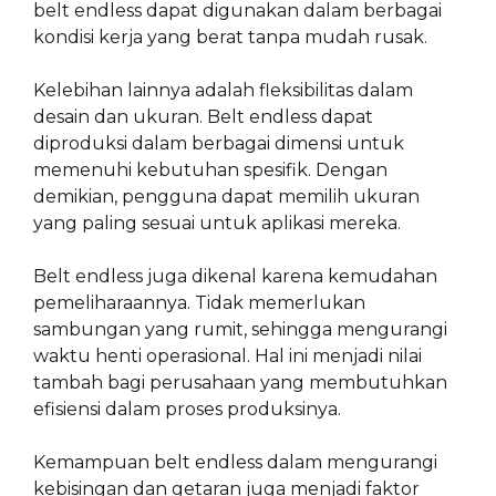
belt endless dapat digunakan dalam berbagai
kondisi kerja yang berat tanpa mudah rusak.
Kelebihan lainnya adalah fleksibilitas dalam
desain dan ukuran. Belt endless dapat
diproduksi dalam berbagai dimensi untuk
memenuhi kebutuhan spesifik. Dengan
demikian, pengguna dapat memilih ukuran
yang paling sesuai untuk aplikasi mereka.
Belt endless juga dikenal karena kemudahan
pemeliharaannya. Tidak memerlukan
sambungan yang rumit, sehingga mengurangi
waktu henti operasional. Hal ini menjadi nilai
tambah bagi perusahaan yang membutuhkan
efisiensi dalam proses produksinya.
Kemampuan belt endless dalam mengurangi
kebisingan dan getaran juga menjadi faktor