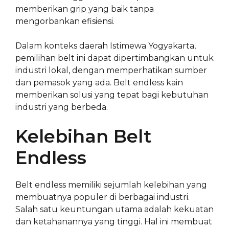
memberikan grip yang baik tanpa
mengorbankan efisiensi.
Dalam konteks daerah Istimewa Yogyakarta,
pemilihan belt ini dapat dipertimbangkan untuk
industri lokal, dengan memperhatikan sumber
dan pemasok yang ada. Belt endless kain
memberikan solusi yang tepat bagi kebutuhan
industri yang berbeda.
Kelebihan Belt
Endless
Belt endless memiliki sejumlah kelebihan yang
membuatnya populer di berbagai industri.
Salah satu keuntungan utama adalah kekuatan
dan ketahanannya yang tinggi. Hal ini membuat