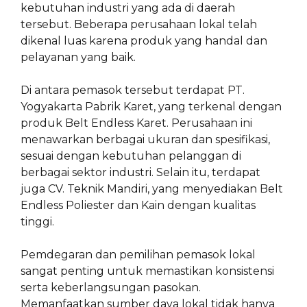
kebutuhan industri yang ada di daerah
tersebut. Beberapa perusahaan lokal telah
dikenal luas karena produk yang handal dan
pelayanan yang baik.
Di antara pemasok tersebut terdapat PT.
Yogyakarta Pabrik Karet, yang terkenal dengan
produk Belt Endless Karet. Perusahaan ini
menawarkan berbagai ukuran dan spesifikasi,
sesuai dengan kebutuhan pelanggan di
berbagai sektor industri. Selain itu, terdapat
juga CV. Teknik Mandiri, yang menyediakan Belt
Endless Poliester dan Kain dengan kualitas
tinggi.
Pemdegaran dan pemilihan pemasok lokal
sangat penting untuk memastikan konsistensi
serta keberlangsungan pasokan.
Memanfaatkan sumber daya lokal tidak hanya