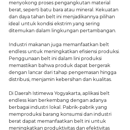
menyokong proses pengangkutan material
berat, seperti batu bara atau mineral. Kekuatan
dan daya tahan belt ini menjadikannya pilihan
ideal untuk kondisi ekstrim yang sering
ditemukan dalam lingkungan pertambangan.
Industri makanan juga memanfaatkan belt
endless untuk meningkatkan efisiensi produksi.
Penggunaan belt ini dalam lini produksi
memastikan bahwa produk dapat bergerak
dengan lancar dari tahap pengemasan hingga
distribusi, menjamin kebersihan dan kualitas.
Di Daerah Istimewa Yogyakarta, aplikasi belt
endless kian berkembang dengan adanya
berbagai industri lokal. Pabrik-pabrik yang
memproduksi barang konsumsi dan industri
berat dapat memanfaatkan belt ini untuk
meningkatkan produktivitas dan efektivitas