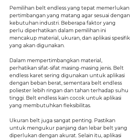
Pemilihan belt endless yang tepat memerlukan
pertimbangan yang matang agar sesuai dengan
kebutuhan industri. Beberapa faktor yang
perlu diperhatikan dalam pemilihan ini
mencakup material, ukuran, dan aplikasi spesifik
yang akan digunakan.
Dalam mempertimbangkan material,
perhatikan sifat-sifat masing-masing jenis. Belt
endless karet sering digunakan untuk aplikasi
dengan beban berat, sementara belt endless
poliester lebih ringan dan tahan terhadap suhu
tinggi. Belt endless kain cocok untuk aplikasi
yang membutuhkan fleksibilitas.
Ukuran belt juga sangat penting. Pastikan
untuk mengukur panjang dan lebar belt yang
diperlukan dengan akurat. Selain itu, aplikasi