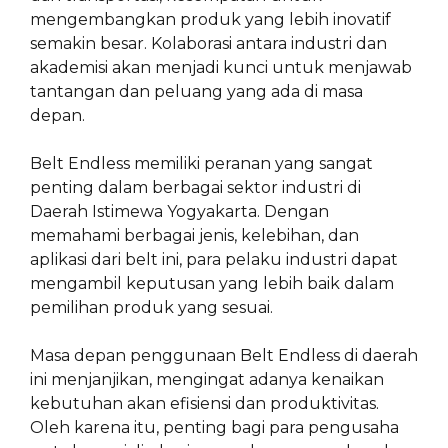
mengembangkan produk yang lebih inovatif
semakin besar. Kolaborasi antara industri dan
akademisi akan menjadi kunci untuk menjawab
tantangan dan peluang yang ada di masa
depan.
Belt Endless memiliki peranan yang sangat
penting dalam berbagai sektor industri di
Daerah Istimewa Yogyakarta. Dengan
memahami berbagai jenis, kelebihan, dan
aplikasi dari belt ini, para pelaku industri dapat
mengambil keputusan yang lebih baik dalam
pemilihan produk yang sesuai.
Masa depan penggunaan Belt Endless di daerah
ini menjanjikan, mengingat adanya kenaikan
kebutuhan akan efisiensi dan produktivitas.
Oleh karena itu, penting bagi para pengusaha