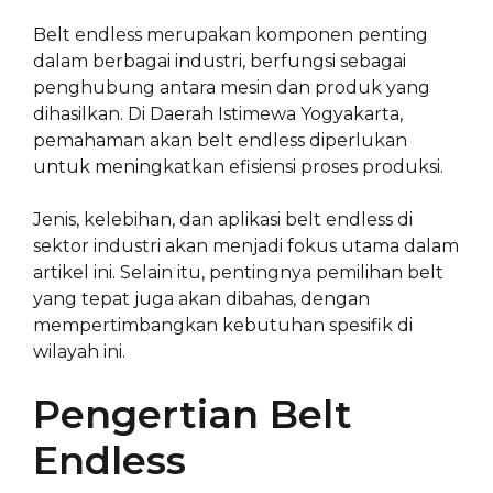
Belt endless merupakan komponen penting
dalam berbagai industri, berfungsi sebagai
penghubung antara mesin dan produk yang
dihasilkan. Di Daerah Istimewa Yogyakarta,
pemahaman akan belt endless diperlukan
untuk meningkatkan efisiensi proses produksi.
Jenis, kelebihan, dan aplikasi belt endless di
sektor industri akan menjadi fokus utama dalam
artikel ini. Selain itu, pentingnya pemilihan belt
yang tepat juga akan dibahas, dengan
mempertimbangkan kebutuhan spesifik di
wilayah ini.
Pengertian Belt
Endless