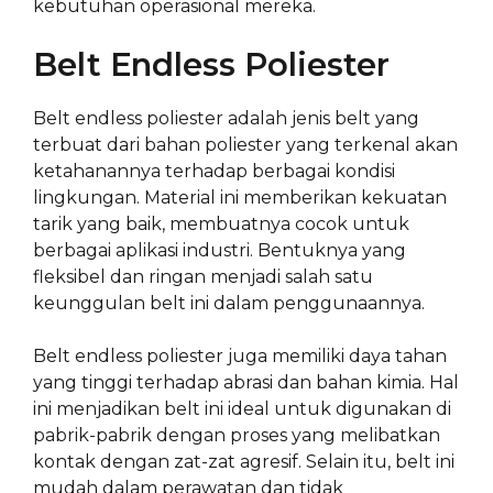
kebutuhan operasional mereka.
Belt Endless Poliester
Belt endless poliester adalah jenis belt yang
terbuat dari bahan poliester yang terkenal akan
ketahanannya terhadap berbagai kondisi
lingkungan. Material ini memberikan kekuatan
tarik yang baik, membuatnya cocok untuk
berbagai aplikasi industri. Bentuknya yang
fleksibel dan ringan menjadi salah satu
keunggulan belt ini dalam penggunaannya.
Belt endless poliester juga memiliki daya tahan
yang tinggi terhadap abrasi dan bahan kimia. Hal
ini menjadikan belt ini ideal untuk digunakan di
pabrik-pabrik dengan proses yang melibatkan
kontak dengan zat-zat agresif. Selain itu, belt ini
mudah dalam perawatan dan tidak