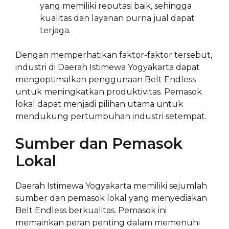
yang memiliki reputasi baik, sehingga
kualitas dan layanan purna jual dapat
terjaga.
Dengan memperhatikan faktor-faktor tersebut,
industri di Daerah Istimewa Yogyakarta dapat
mengoptimalkan penggunaan Belt Endless
untuk meningkatkan produktivitas. Pemasok
lokal dapat menjadi pilihan utama untuk
mendukung pertumbuhan industri setempat.
Sumber dan Pemasok
Lokal
Daerah Istimewa Yogyakarta memiliki sejumlah
sumber dan pemasok lokal yang menyediakan
Belt Endless berkualitas. Pemasok ini
memainkan peran penting dalam memenuhi