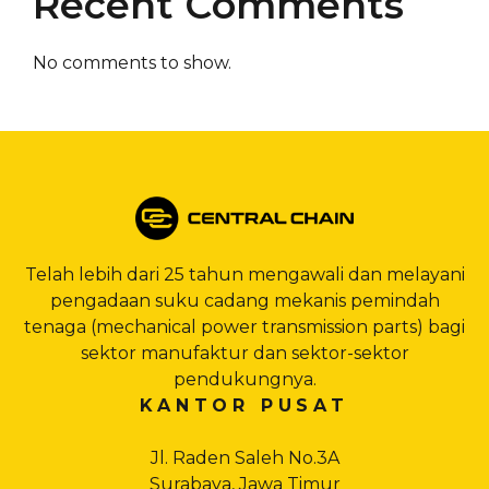
Recent Comments
No comments to show.
Telah lebih dari 25 tahun mengawali dan melayani
pengadaan suku cadang mekanis pemindah
tenaga (mechanical power transmission parts) bagi
sektor manufaktur dan sektor-sektor
pendukungnya.
KANTOR PUSAT
Jl. Raden Saleh No.3A
Surabaya, Jawa Timur