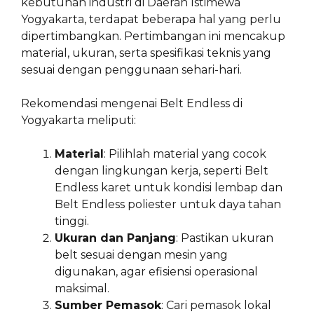
kebutuhan industri di Daerah Istimewa
Yogyakarta, terdapat beberapa hal yang perlu
dipertimbangkan. Pertimbangan ini mencakup
material, ukuran, serta spesifikasi teknis yang
sesuai dengan penggunaan sehari-hari.
Rekomendasi mengenai Belt Endless di
Yogyakarta meliputi:
Material
: Pilihlah material yang cocok
dengan lingkungan kerja, seperti Belt
Endless karet untuk kondisi lembap dan
Belt Endless poliester untuk daya tahan
tinggi.
Ukuran dan Panjang
: Pastikan ukuran
belt sesuai dengan mesin yang
digunakan, agar efisiensi operasional
maksimal.
Sumber Pemasok
: Cari pemasok lokal