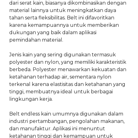
dari serat kain, biasanya dikombinasikan dengan
material lainnya untuk meningkatkan daya
tahan serta fleksibilitas. Belt ini difavoritkan
karena kemampuannya untuk memberikan
dukungan yang baik dalam aplikasi
pemindahan material.
Jenis kain yang sering digunakan termasuk
polyester dan nylon, yang memiliki karakteristik
berbeda. Polyester menawarkan kekuatan dan
ketahanan terhadap air, sementara nylon
terkenal karena elastisitas dan ketahanan yang
tinggi, membuatnya ideal untuk berbagai
lingkungan kerja.
Belt endless kain umumnya digunakan dalam
industri pertambangan, pengolahan makanan,
dan manufaktur. Aplikasi ini menuntut
ketahanan tinggi dan kemampuan untuk