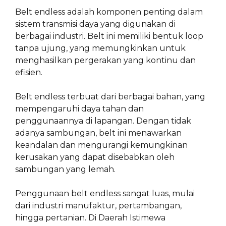
Belt endless adalah komponen penting dalam
sistem transmisi daya yang digunakan di
berbagai industri. Belt ini memiliki bentuk loop
tanpa ujung, yang memungkinkan untuk
menghasilkan pergerakan yang kontinu dan
efisien.
Belt endless terbuat dari berbagai bahan, yang
mempengaruhi daya tahan dan
penggunaannya di lapangan. Dengan tidak
adanya sambungan, belt ini menawarkan
keandalan dan mengurangi kemungkinan
kerusakan yang dapat disebabkan oleh
sambungan yang lemah.
Penggunaan belt endless sangat luas, mulai
dari industri manufaktur, pertambangan,
hingga pertanian. Di Daerah Istimewa