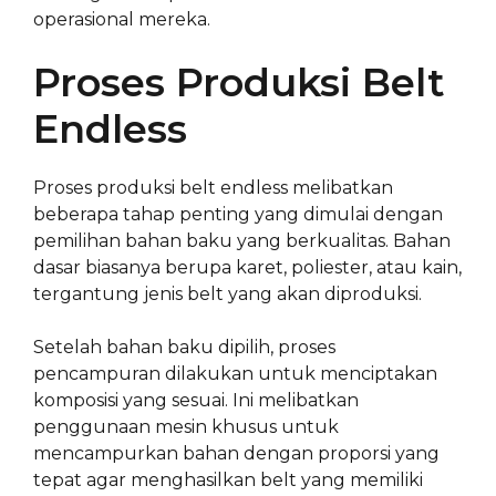
operasional mereka.
Proses Produksi Belt
Endless
Proses produksi belt endless melibatkan
beberapa tahap penting yang dimulai dengan
pemilihan bahan baku yang berkualitas. Bahan
dasar biasanya berupa karet, poliester, atau kain,
tergantung jenis belt yang akan diproduksi.
Setelah bahan baku dipilih, proses
pencampuran dilakukan untuk menciptakan
komposisi yang sesuai. Ini melibatkan
penggunaan mesin khusus untuk
mencampurkan bahan dengan proporsi yang
tepat agar menghasilkan belt yang memiliki