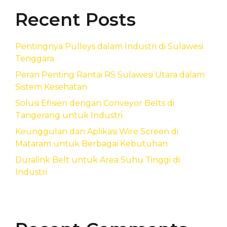
Recent Posts
Pentingnya Pulleys dalam Industri di Sulawesi
Tenggara
Peran Penting Rantai RS Sulawesi Utara dalam
Sistem Kesehatan
Solusi Efisien dengan Conveyor Belts di
Tangerang untuk Industri
Keunggulan dan Aplikasi Wire Screen di
Mataram untuk Berbagai Kebutuhan
Duralink Belt untuk Area Suhu Tinggi di
Industri