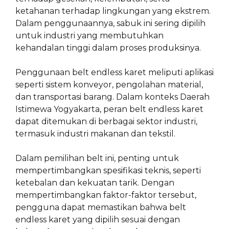
ketahanan terhadap lingkungan yang ekstrem.
Dalam penggunaannya, sabuk ini sering dipilih
untuk industri yang membutuhkan
kehandalan tinggi dalam proses produksinya.
Penggunaan belt endless karet meliputi aplikasi
seperti sistem konveyor, pengolahan material,
dan transportasi barang. Dalam konteks Daerah
Istimewa Yogyakarta, peran belt endless karet
dapat ditemukan di berbagai sektor industri,
termasuk industri makanan dan tekstil.
Dalam pemilihan belt ini, penting untuk
mempertimbangkan spesifikasi teknis, seperti
ketebalan dan kekuatan tarik. Dengan
mempertimbangkan faktor-faktor tersebut,
pengguna dapat memastikan bahwa belt
endless karet yang dipilih sesuai dengan