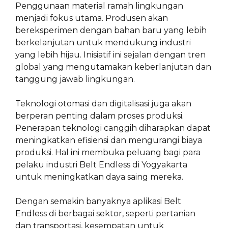
Penggunaan material ramah lingkungan
menjadi fokus utama. Produsen akan
bereksperimen dengan bahan baru yang lebih
berkelanjutan untuk mendukung industri
yang lebih hijau. Inisiatif ini sejalan dengan tren
global yang mengutamakan keberlanjutan dan
tanggung jawab lingkungan.
Teknologi otomasi dan digitalisasi juga akan
berperan penting dalam proses produksi.
Penerapan teknologi canggih diharapkan dapat
meningkatkan efisiensi dan mengurangi biaya
produksi. Hal ini membuka peluang bagi para
pelaku industri Belt Endless di Yogyakarta
untuk meningkatkan daya saing mereka.
Dengan semakin banyaknya aplikasi Belt
Endless di berbagai sektor, seperti pertanian
dan transportasi, kesempatan untuk