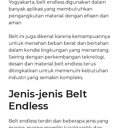
Yogyakarta, belt endless digunakan dalam
banyak aplikasi yang membutuhkan
pengangkutan material dengan efisien dan
aman.
Belt ini juga dikenal karena kemampuannya
untuk menahan beban berat dan bertahan
dalam kondisi lingkungan yang menantang.
Seiring dengan perkembangan teknologi,
desain dan material belt endless terus
ditingkatkan untuk memenuhi kebutuhan
industri yang semakin kompleks.
Jenis-jenis Belt
Endless
Belt endless terdiri dari beberapa jenis yang
masing-masing memiliki karakteristik dan