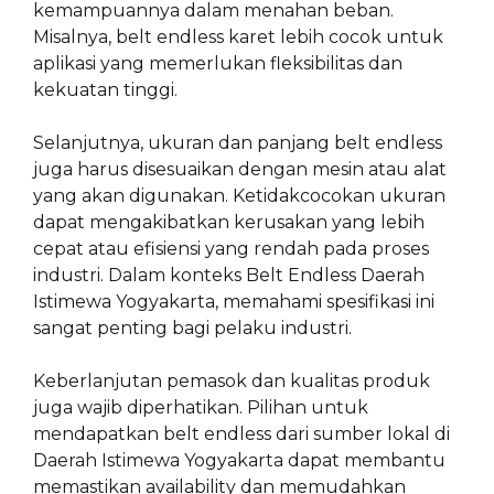
kemampuannya dalam menahan beban.
Misalnya, belt endless karet lebih cocok untuk
aplikasi yang memerlukan fleksibilitas dan
kekuatan tinggi.
Selanjutnya, ukuran dan panjang belt endless
juga harus disesuaikan dengan mesin atau alat
yang akan digunakan. Ketidakcocokan ukuran
dapat mengakibatkan kerusakan yang lebih
cepat atau efisiensi yang rendah pada proses
industri. Dalam konteks Belt Endless Daerah
Istimewa Yogyakarta, memahami spesifikasi ini
sangat penting bagi pelaku industri.
Keberlanjutan pemasok dan kualitas produk
juga wajib diperhatikan. Pilihan untuk
mendapatkan belt endless dari sumber lokal di
Daerah Istimewa Yogyakarta dapat membantu
memastikan availability dan memudahkan