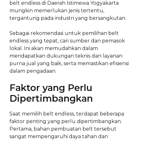
belt endless di Daerah Istimewa Yogyakarta
mungkin memerlukan jenis tertentu,
tergantung pada industri yang bersangkutan.
Sebagai rekomendasi untuk pemilihan belt
endless yang tepat, cari sumber dan pemasok
lokal. Ini akan memudahkan dalam
mendapatkan dukungan teknis dan layanan
purna jual yang baik, serta memastikan efisiensi
dalam pengadaan.
Faktor yang Perlu
Dipertimbangkan
Saat memilih belt endless, terdapat beberapa
faktor penting yang perlu dipertimbangkan.
Pertama, bahan pembuatan belt tersebut
sangat mempengaruhi daya tahan dan