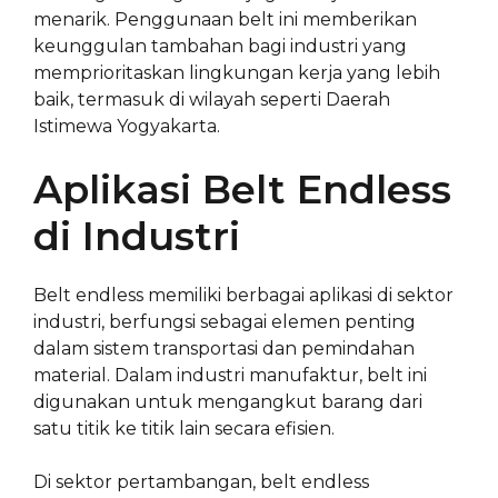
menarik. Penggunaan belt ini memberikan
keunggulan tambahan bagi industri yang
memprioritaskan lingkungan kerja yang lebih
baik, termasuk di wilayah seperti Daerah
Istimewa Yogyakarta.
Aplikasi Belt Endless
di Industri
Belt endless memiliki berbagai aplikasi di sektor
industri, berfungsi sebagai elemen penting
dalam sistem transportasi dan pemindahan
material. Dalam industri manufaktur, belt ini
digunakan untuk mengangkut barang dari
satu titik ke titik lain secara efisien.
Di sektor pertambangan, belt endless