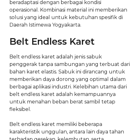
beradaptasi dengan berbagai kondisi
operasional. Kombinasi material ini memberikan
solusi yang ideal untuk kebutuhan spesifik di
Daerah Istimewa Yogyakarta.
Belt Endless Karet
Belt endless karet adalah jenis sabuk
penggerak tanpa sambungan yang terbuat dari
bahan karet elastis. Sabuk ini dirancang untuk
memberikan daya dorong yang optimal dalam
berbagai aplikasi industri. Kelebihan utama dari
belt endless karet adalah kemampuannya
untuk menahan beban berat sambil tetap
fleksibel.
Belt endless karet memiliki beberapa
karakteristik unggulan, antara lain daya tahan
terhadap gesekan, kelembutan, serta