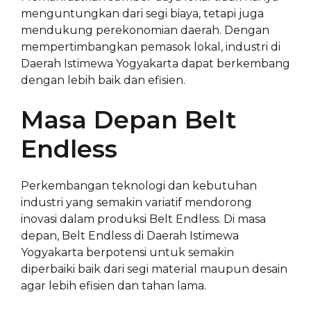
menguntungkan dari segi biaya, tetapi juga
mendukung perekonomian daerah. Dengan
mempertimbangkan pemasok lokal, industri di
Daerah Istimewa Yogyakarta dapat berkembang
dengan lebih baik dan efisien.
Masa Depan Belt
Endless
Perkembangan teknologi dan kebutuhan
industri yang semakin variatif mendorong
inovasi dalam produksi Belt Endless. Di masa
depan, Belt Endless di Daerah Istimewa
Yogyakarta berpotensi untuk semakin
diperbaiki baik dari segi material maupun desain
agar lebih efisien dan tahan lama.