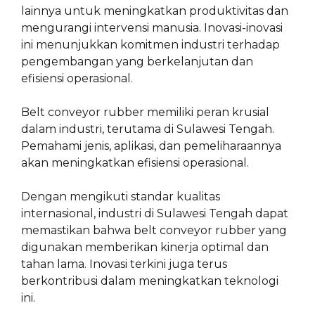
lainnya untuk meningkatkan produktivitas dan
mengurangi intervensi manusia. Inovasi-inovasi
ini menunjukkan komitmen industri terhadap
pengembangan yang berkelanjutan dan
efisiensi operasional.
Belt conveyor rubber memiliki peran krusial
dalam industri, terutama di Sulawesi Tengah.
Pemahami jenis, aplikasi, dan pemeliharaannya
akan meningkatkan efisiensi operasional.
Dengan mengikuti standar kualitas
internasional, industri di Sulawesi Tengah dapat
memastikan bahwa belt conveyor rubber yang
digunakan memberikan kinerja optimal dan
tahan lama. Inovasi terkini juga terus
berkontribusi dalam meningkatkan teknologi
ini.