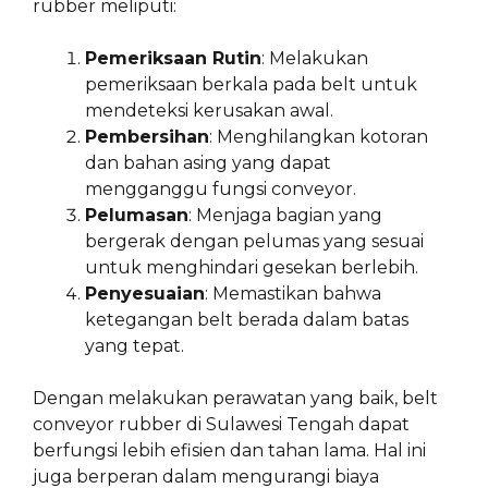
rubber meliputi:
Pemeriksaan Rutin
: Melakukan
pemeriksaan berkala pada belt untuk
mendeteksi kerusakan awal.
Pembersihan
: Menghilangkan kotoran
dan bahan asing yang dapat
mengganggu fungsi conveyor.
Pelumasan
: Menjaga bagian yang
bergerak dengan pelumas yang sesuai
untuk menghindari gesekan berlebih.
Penyesuaian
: Memastikan bahwa
ketegangan belt berada dalam batas
yang tepat.
Dengan melakukan perawatan yang baik, belt
conveyor rubber di Sulawesi Tengah dapat
berfungsi lebih efisien dan tahan lama. Hal ini
juga berperan dalam mengurangi biaya