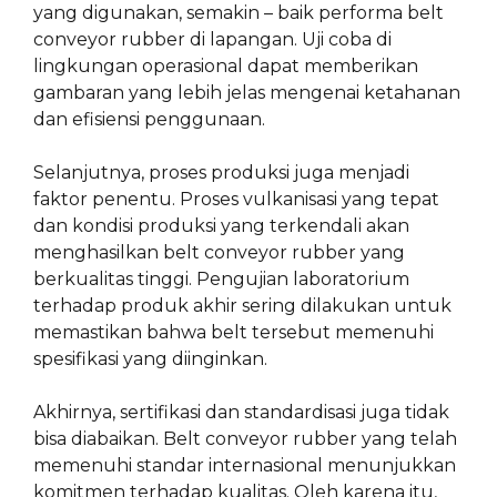
yang digunakan, semakin – baik performa belt
conveyor rubber di lapangan. Uji coba di
lingkungan operasional dapat memberikan
gambaran yang lebih jelas mengenai ketahanan
dan efisiensi penggunaan.
Selanjutnya, proses produksi juga menjadi
faktor penentu. Proses vulkanisasi yang tepat
dan kondisi produksi yang terkendali akan
menghasilkan belt conveyor rubber yang
berkualitas tinggi. Pengujian laboratorium
terhadap produk akhir sering dilakukan untuk
memastikan bahwa belt tersebut memenuhi
spesifikasi yang diinginkan.
Akhirnya, sertifikasi dan standardisasi juga tidak
bisa diabaikan. Belt conveyor rubber yang telah
memenuhi standar internasional menunjukkan
komitmen terhadap kualitas. Oleh karena itu,