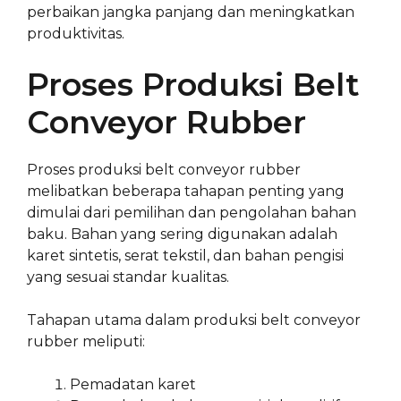
perbaikan jangka panjang dan meningkatkan
produktivitas.
Proses Produksi Belt
Conveyor Rubber
Proses produksi belt conveyor rubber
melibatkan beberapa tahapan penting yang
dimulai dari pemilihan dan pengolahan bahan
baku. Bahan yang sering digunakan adalah
karet sintetis, serat tekstil, dan bahan pengisi
yang sesuai standar kualitas.
Tahapan utama dalam produksi belt conveyor
rubber meliputi:
Pemadatan karet