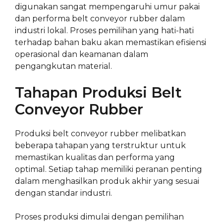
digunakan sangat mempengaruhi umur pakai
dan performa belt conveyor rubber dalam
industri lokal. Proses pemilihan yang hati-hati
terhadap bahan baku akan memastikan efisiensi
operasional dan keamanan dalam
pengangkutan material.
Tahapan Produksi Belt
Conveyor Rubber
Produksi belt conveyor rubber melibatkan
beberapa tahapan yang terstruktur untuk
memastikan kualitas dan performa yang
optimal. Setiap tahap memiliki peranan penting
dalam menghasilkan produk akhir yang sesuai
dengan standar industri.
Proses produksi dimulai dengan pemilihan