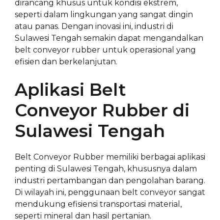
dirancang khusus untuk kondisi ekstrem,
seperti dalam lingkungan yang sangat dingin
atau panas. Dengan inovasi ini, industri di
Sulawesi Tengah semakin dapat mengandalkan
belt conveyor rubber untuk operasional yang
efisien dan berkelanjutan.
Aplikasi Belt
Conveyor Rubber di
Sulawesi Tengah
Belt Conveyor Rubber memiliki berbagai aplikasi
penting di Sulawesi Tengah, khususnya dalam
industri pertambangan dan pengolahan barang.
Di wilayah ini, penggunaan belt conveyor sangat
mendukung efisiensi transportasi material,
seperti mineral dan hasil pertanian.