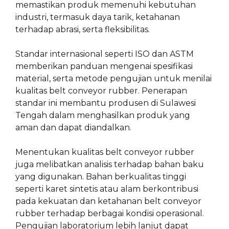
memastikan produk memenuhi kebutuhan
industri, termasuk daya tarik, ketahanan
terhadap abrasi, serta fleksibilitas.
Standar internasional seperti ISO dan ASTM
memberikan panduan mengenai spesifikasi
material, serta metode pengujian untuk menilai
kualitas belt conveyor rubber. Penerapan
standar ini membantu produsen di Sulawesi
Tengah dalam menghasilkan produk yang
aman dan dapat diandalkan.
Menentukan kualitas belt conveyor rubber
juga melibatkan analisis terhadap bahan baku
yang digunakan. Bahan berkualitas tinggi
seperti karet sintetis atau alam berkontribusi
pada kekuatan dan ketahanan belt conveyor
rubber terhadap berbagai kondisi operasional.
Pengujian laboratorium lebih lanjut dapat