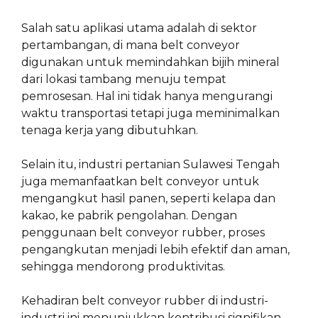
Salah satu aplikasi utama adalah di sektor
pertambangan, di mana belt conveyor
digunakan untuk memindahkan bijih mineral
dari lokasi tambang menuju tempat
pemrosesan. Hal ini tidak hanya mengurangi
waktu transportasi tetapi juga meminimalkan
tenaga kerja yang dibutuhkan.
Selain itu, industri pertanian Sulawesi Tengah
juga memanfaatkan belt conveyor untuk
mengangkut hasil panen, seperti kelapa dan
kakao, ke pabrik pengolahan. Dengan
penggunaan belt conveyor rubber, proses
pengangkutan menjadi lebih efektif dan aman,
sehingga mendorong produktivitas.
Kehadiran belt conveyor rubber di industri-
industri ini menunjukkan kontribusi signifikan