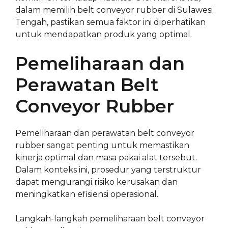
dalam memilih belt conveyor rubber di Sulawesi
Tengah, pastikan semua faktor ini diperhatikan
untuk mendapatkan produk yang optimal.
Pemeliharaan dan
Perawatan Belt
Conveyor Rubber
Pemeliharaan dan perawatan belt conveyor
rubber sangat penting untuk memastikan
kinerja optimal dan masa pakai alat tersebut.
Dalam konteks ini, prosedur yang terstruktur
dapat mengurangi risiko kerusakan dan
meningkatkan efisiensi operasional.
Langkah-langkah pemeliharaan belt conveyor