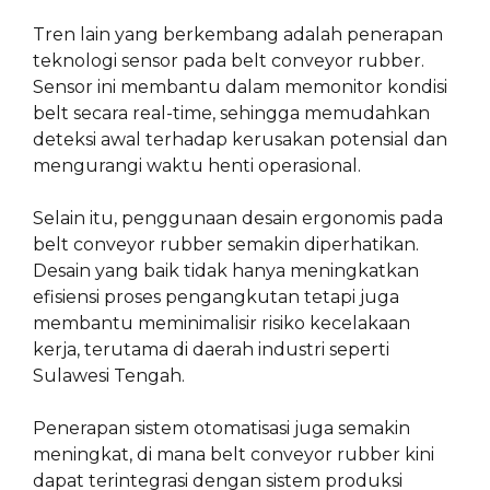
Tren lain yang berkembang adalah penerapan
teknologi sensor pada belt conveyor rubber.
Sensor ini membantu dalam memonitor kondisi
belt secara real-time, sehingga memudahkan
deteksi awal terhadap kerusakan potensial dan
mengurangi waktu henti operasional.
Selain itu, penggunaan desain ergonomis pada
belt conveyor rubber semakin diperhatikan.
Desain yang baik tidak hanya meningkatkan
efisiensi proses pengangkutan tetapi juga
membantu meminimalisir risiko kecelakaan
kerja, terutama di daerah industri seperti
Sulawesi Tengah.
Penerapan sistem otomatisasi juga semakin
meningkat, di mana belt conveyor rubber kini
dapat terintegrasi dengan sistem produksi