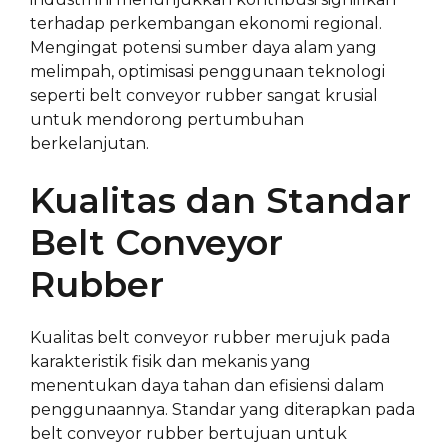
terhadap perkembangan ekonomi regional.
Mengingat potensi sumber daya alam yang
melimpah, optimisasi penggunaan teknologi
seperti belt conveyor rubber sangat krusial
untuk mendorong pertumbuhan
berkelanjutan.
Kualitas dan Standar
Belt Conveyor
Rubber
Kualitas belt conveyor rubber merujuk pada
karakteristik fisik dan mekanis yang
menentukan daya tahan dan efisiensi dalam
penggunaannya. Standar yang diterapkan pada
belt conveyor rubber bertujuan untuk