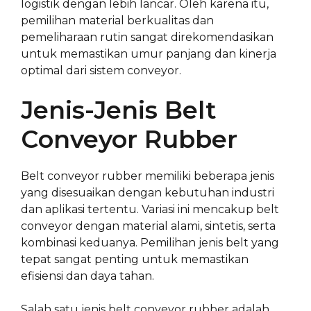
logistik dengan lebih lancar. Oleh karena itu,
pemilihan material berkualitas dan
pemeliharaan rutin sangat direkomendasikan
untuk memastikan umur panjang dan kinerja
optimal dari sistem conveyor.
Jenis-Jenis Belt
Conveyor Rubber
Belt conveyor rubber memiliki beberapa jenis
yang disesuaikan dengan kebutuhan industri
dan aplikasi tertentu. Variasi ini mencakup belt
conveyor dengan material alami, sintetis, serta
kombinasi keduanya. Pemilihan jenis belt yang
tepat sangat penting untuk memastikan
efisiensi dan daya tahan.
Salah satu jenis belt conveyor rubber adalah