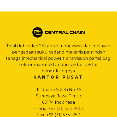
Telah lebih dari 25 tahun mengawali dan melayani
pengadaan suku cadang mekanis pemindah
tenaga (mechanical power transmission parts) bagi
sektor manufaktur dan sektor-sektor
pendukungnya.
KANTOR PUSAT
Jl. Raden Saleh No.3A
Surabaya, Jawa Timur
60174 Indonesia
Phone:
+62 (31) 534 9000
Fax: +62 (31) 535 1357