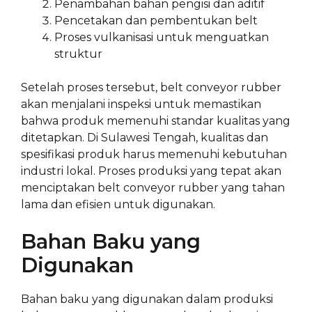
Penambahan bahan pengisi dan aditif
Pencetakan dan pembentukan belt
Proses vulkanisasi untuk menguatkan
struktur
Setelah proses tersebut, belt conveyor rubber
akan menjalani inspeksi untuk memastikan
bahwa produk memenuhi standar kualitas yang
ditetapkan. Di Sulawesi Tengah, kualitas dan
spesifikasi produk harus memenuhi kebutuhan
industri lokal. Proses produksi yang tepat akan
menciptakan belt conveyor rubber yang tahan
lama dan efisien untuk digunakan.
Bahan Baku yang
Digunakan
Bahan baku yang digunakan dalam produksi