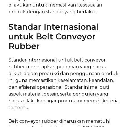
dilakukan untuk memastikan kesesuaian
produk dengan standar yang berlaku.
Standar Internasional
untuk Belt Conveyor
Rubber
Standar internasional untuk belt conveyor
rubber menetapkan pedoman yang harus
diikuti dalam produksi dan penggunaan produk
ini, guna memastikan keselamatan, keandalan,
dan efisiensi operasional. Standar ini meliputi
aspek material, desain, serta pengujian yang
harus dilakukan agar produk memenuhi kriteria
tertentu.
Belt conveyor rubber diharuskan mematuhi