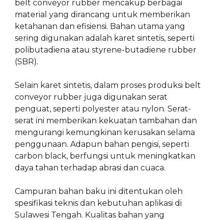
belt conveyor rubber mencakup berbagai
material yang dirancang untuk memberikan
ketahanan dan efisiensi. Bahan utama yang
sering digunakan adalah karet sintetis, seperti
polibutadiena atau styrene-butadiene rubber
(SBR).
Selain karet sintetis, dalam proses produksi belt
conveyor rubber juga digunakan serat
penguat, seperti polyester atau nylon. Serat-
serat ini memberikan kekuatan tambahan dan
mengurangi kemungkinan kerusakan selama
penggunaan. Adapun bahan pengisi, seperti
carbon black, berfungsi untuk meningkatkan
daya tahan terhadap abrasi dan cuaca.
Campuran bahan baku ini ditentukan oleh
spesifikasi teknis dan kebutuhan aplikasi di
Sulawesi Tengah. Kualitas bahan yang