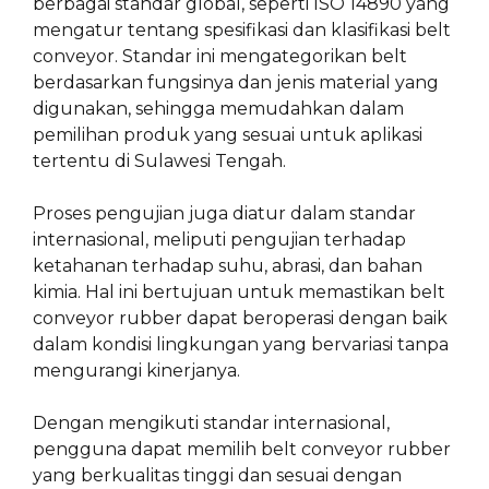
berbagai standar global, seperti ISO 14890 yang
mengatur tentang spesifikasi dan klasifikasi belt
conveyor. Standar ini mengategorikan belt
berdasarkan fungsinya dan jenis material yang
digunakan, sehingga memudahkan dalam
pemilihan produk yang sesuai untuk aplikasi
tertentu di Sulawesi Tengah.
Proses pengujian juga diatur dalam standar
internasional, meliputi pengujian terhadap
ketahanan terhadap suhu, abrasi, dan bahan
kimia. Hal ini bertujuan untuk memastikan belt
conveyor rubber dapat beroperasi dengan baik
dalam kondisi lingkungan yang bervariasi tanpa
mengurangi kinerjanya.
Dengan mengikuti standar internasional,
pengguna dapat memilih belt conveyor rubber
yang berkualitas tinggi dan sesuai dengan