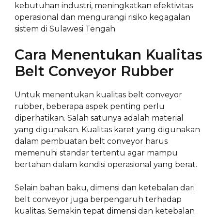
kebutuhan industri, meningkatkan efektivitas
operasional dan mengurangi risiko kegagalan
sistem di Sulawesi Tengah.
Cara Menentukan Kualitas
Belt Conveyor Rubber
Untuk menentukan kualitas belt conveyor
rubber, beberapa aspek penting perlu
diperhatikan. Salah satunya adalah material
yang digunakan. Kualitas karet yang digunakan
dalam pembuatan belt conveyor harus
memenuhi standar tertentu agar mampu
bertahan dalam kondisi operasional yang berat.
Selain bahan baku, dimensi dan ketebalan dari
belt conveyor juga berpengaruh terhadap
kualitas. Semakin tepat dimensi dan ketebalan