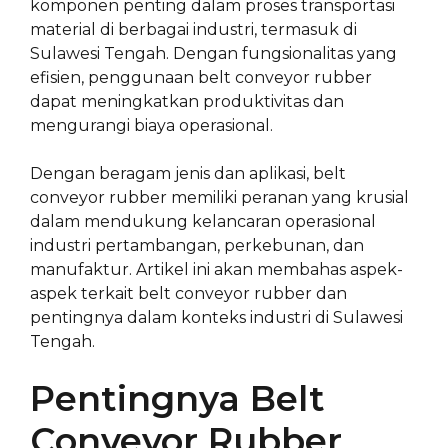
komponen penting dalam proses transportasi
material di berbagai industri, termasuk di
Sulawesi Tengah. Dengan fungsionalitas yang
efisien, penggunaan belt conveyor rubber
dapat meningkatkan produktivitas dan
mengurangi biaya operasional.
Dengan beragam jenis dan aplikasi, belt
conveyor rubber memiliki peranan yang krusial
dalam mendukung kelancaran operasional
industri pertambangan, perkebunan, dan
manufaktur. Artikel ini akan membahas aspek-
aspek terkait belt conveyor rubber dan
pentingnya dalam konteks industri di Sulawesi
Tengah.
Pentingnya Belt
Conveyor Rubber