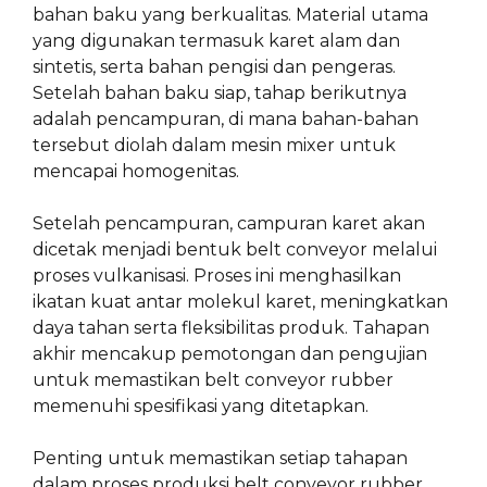
bahan baku yang berkualitas. Material utama
yang digunakan termasuk karet alam dan
sintetis, serta bahan pengisi dan pengeras.
Setelah bahan baku siap, tahap berikutnya
adalah pencampuran, di mana bahan-bahan
tersebut diolah dalam mesin mixer untuk
mencapai homogenitas.
Setelah pencampuran, campuran karet akan
dicetak menjadi bentuk belt conveyor melalui
proses vulkanisasi. Proses ini menghasilkan
ikatan kuat antar molekul karet, meningkatkan
daya tahan serta fleksibilitas produk. Tahapan
akhir mencakup pemotongan dan pengujian
untuk memastikan belt conveyor rubber
memenuhi spesifikasi yang ditetapkan.
Penting untuk memastikan setiap tahapan
dalam proses produksi belt conveyor rubber