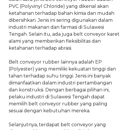
PVC (Polyvinyl Chloride) yang dikenal akan
ketahanan terhadap bahan kimia dan mudah
dibersihkan. Jenis ini sering digunakan dalam
industri makanan dan farmasi di Sulawesi
Tengah. Selain itu, ada juga belt conveyor karet
alami yang memberikan fleksibilitas dan
ketahanan terhadap abrasi.
Belt conveyor rubber lainnya adalah EP
(Polyester) yang memiliki kekuatan tinggi dan
tahan terhadap suhu tinggi. Jenis ini banyak
dimanfaatkan dalam industri pertambangan
dan konstruksi. Dengan berbagai pilihan ini,
pelaku industri di Sulawesi Tengah dapat
memilih belt conveyor rubber yang paling
sesuai dengan kebutuhan mereka.
Selanjutnya, terdapat belt conveyor yang