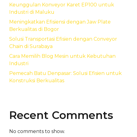
Keunggulan Konveyor Karet EP100 untuk
Industri di Maluku
Meningkatkan Efisiensi dengan Jaw Plate
Berkualitas di Bogor
Solusi Transportasi Efisien dengan Conveyor
Chain di Surabaya
Cara Memilih Blog Mesin untuk Kebutuhan
Industri
Pemecah Batu Denpasar: Solusi Efisien untuk
Konstruksi Berkualitas
Recent Comments
No comments to show.