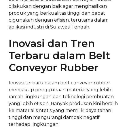
dilakukan dengan baik agar menghasilkan
produk yang berkualitas tinggi dan dapat
digunakan dengan efisien, terutama dalam
aplikasi industri di Sulawesi Tengah.
Inovasi dan Tren
Terbaru dalam Belt
Conveyor Rubber
Inovasi terbaru dalam belt conveyor rubber
mencakup penggunaan material yang lebih
ramah lingkungan dan teknologi pembuatan
yang lebih efisien. Banyak produsen kini beralih
ke material sintetis yang memiliki daya tahan
tinggi dan mengurangi dampak negatif
terhadap lingkungan.