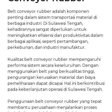
Belt conveyor rubber adalah komponen
penting dalam sistem transportasi material di
berbagai industri. Di Sulawesi Tengah,
kehadirannya sangat diperlukan untuk
meningkatkan efisiensi dan produktivitas dalam
berbagai aplikasi, seperti pertambangan,
perkebunan, dan industri manufaktur.
Kualitas belt conveyor rubber mempengaruhi
performa sistem secara keseluruhan. Dengan
menggunakan belt yang berkualitas tinggi,
pengurangan kerusakan material dan biaya
pemeliharaan dapat dicapai. Hal ini berkontribusi
pada keberlanjutan operasi di Sulawesi Tengah.
Penggunaan belt conveyor rubber yang tepat
membantu perusahaan menjalankan proses