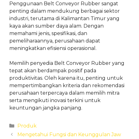
Penggunaan Belt Conveyor Rubber sangat
penting dalam mendukung berbagai sektor
industri, terutama di Kalimantan Timur yang
kaya akan sumber daya alam. Dengan
memahami jenis, spesifikasi, dan
pemeliharaannya, perusahaan dapat
meningkatkan efisiensi operasional.
Memilih penyedia Belt Conveyor Rubber yang
tepat akan berdampak positif pada
produktivitas. Oleh karena itu, penting untuk
mempertimbangkan kriteria dan rekomendasi
perusahaan terpercaya dalam memilih mitra
serta mengikuti inovasi terkini untuk
keuntungan jangka panjang.
Categories
Produk
Mengetahui Fungsi dan Keunggulan Jaw