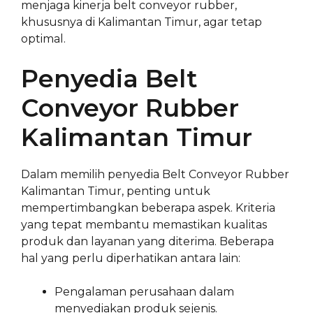
menjaga kinerja belt conveyor rubber,
khususnya di Kalimantan Timur, agar tetap
optimal.
Penyedia Belt
Conveyor Rubber
Kalimantan Timur
Dalam memilih penyedia Belt Conveyor Rubber
Kalimantan Timur, penting untuk
mempertimbangkan beberapa aspek. Kriteria
yang tepat membantu memastikan kualitas
produk dan layanan yang diterima. Beberapa
hal yang perlu diperhatikan antara lain:
Pengalaman perusahaan dalam
menyediakan produk sejenis.