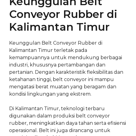
Keunggulan Belt
Conveyor Rubber di
Kalimantan Timur
Keunggulan Belt Conveyor Rubber di
Kalimantan Timur terletak pada
kemampuannya untuk mendukung berbagai
industri, khususnya pertambangan dan
pertanian. Dengan karakteristik fleksibilitas dan
ketahanan tinggi, belt conveyor ini mampu
mengatasi berat muatan yang beragam dan
kondisi lingkungan yang ekstrem.
Di Kalimantan Timur, teknologi terbaru
digunakan dalam produksi belt conveyor
rubber, meningkatkan daya tahan serta efisiensi
operasional. Belt ini juga dirancang untuk