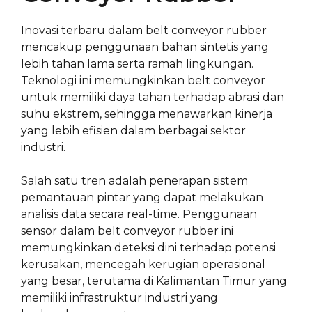
Inovasi terbaru dalam belt conveyor rubber
mencakup penggunaan bahan sintetis yang
lebih tahan lama serta ramah lingkungan.
Teknologi ini memungkinkan belt conveyor
untuk memiliki daya tahan terhadap abrasi dan
suhu ekstrem, sehingga menawarkan kinerja
yang lebih efisien dalam berbagai sektor
industri.
Salah satu tren adalah penerapan sistem
pemantauan pintar yang dapat melakukan
analisis data secara real-time. Penggunaan
sensor dalam belt conveyor rubber ini
memungkinkan deteksi dini terhadap potensi
kerusakan, mencegah kerugian operasional
yang besar, terutama di Kalimantan Timur yang
memiliki infrastruktur industri yang