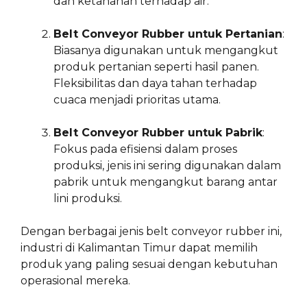
dan ketahanan terhadap air.
Belt Conveyor Rubber untuk Pertanian
:
Biasanya digunakan untuk mengangkut
produk pertanian seperti hasil panen.
Fleksibilitas dan daya tahan terhadap
cuaca menjadi prioritas utama.
Belt Conveyor Rubber untuk Pabrik
:
Fokus pada efisiensi dalam proses
produksi, jenis ini sering digunakan dalam
pabrik untuk mengangkut barang antar
lini produksi.
Dengan berbagai jenis belt conveyor rubber ini,
industri di Kalimantan Timur dapat memilih
produk yang paling sesuai dengan kebutuhan
operasional mereka.