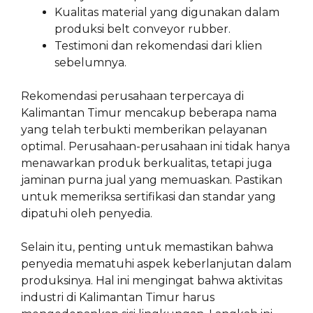
Kualitas material yang digunakan dalam
produksi belt conveyor rubber.
Testimoni dan rekomendasi dari klien
sebelumnya.
Rekomendasi perusahaan terpercaya di
Kalimantan Timur mencakup beberapa nama
yang telah terbukti memberikan pelayanan
optimal. Perusahaan-perusahaan ini tidak hanya
menawarkan produk berkualitas, tetapi juga
jaminan purna jual yang memuaskan. Pastikan
untuk memeriksa sertifikasi dan standar yang
dipatuhi oleh penyedia.
Selain itu, penting untuk memastikan bahwa
penyedia mematuhi aspek keberlanjutan dalam
produksinya. Hal ini mengingat bahwa aktivitas
industri di Kalimantan Timur harus