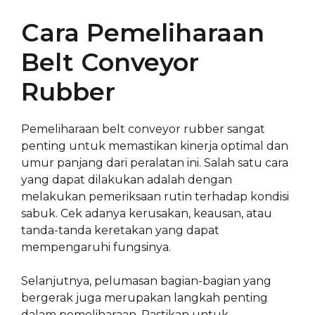
Cara Pemeliharaan
Belt Conveyor
Rubber
Pemeliharaan belt conveyor rubber sangat
penting untuk memastikan kinerja optimal dan
umur panjang dari peralatan ini. Salah satu cara
yang dapat dilakukan adalah dengan
melakukan pemeriksaan rutin terhadap kondisi
sabuk. Cek adanya kerusakan, keausan, atau
tanda-tanda keretakan yang dapat
mempengaruhi fungsinya.
Selanjutnya, pelumasan bagian-bagian yang
bergerak juga merupakan langkah penting
dalam pemeliharaan. Pastikan untuk