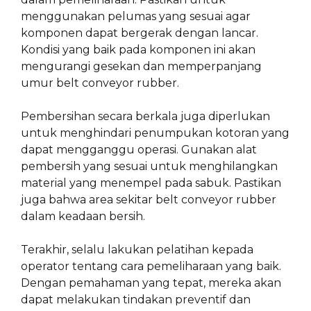
menggunakan pelumas yang sesuai agar
komponen dapat bergerak dengan lancar.
Kondisi yang baik pada komponen ini akan
mengurangi gesekan dan memperpanjang
umur belt conveyor rubber.
Pembersihan secara berkala juga diperlukan
untuk menghindari penumpukan kotoran yang
dapat mengganggu operasi. Gunakan alat
pembersih yang sesuai untuk menghilangkan
material yang menempel pada sabuk. Pastikan
juga bahwa area sekitar belt conveyor rubber
dalam keadaan bersih.
Terakhir, selalu lakukan pelatihan kepada
operator tentang cara pemeliharaan yang baik.
Dengan pemahaman yang tepat, mereka akan
dapat melakukan tindakan preventif dan