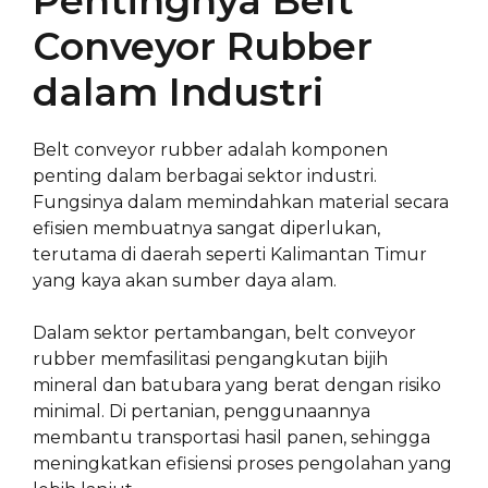
Pentingnya Belt
Conveyor Rubber
dalam Industri
Belt conveyor rubber adalah komponen
penting dalam berbagai sektor industri.
Fungsinya dalam memindahkan material secara
efisien membuatnya sangat diperlukan,
terutama di daerah seperti Kalimantan Timur
yang kaya akan sumber daya alam.
Dalam sektor pertambangan, belt conveyor
rubber memfasilitasi pengangkutan bijih
mineral dan batubara yang berat dengan risiko
minimal. Di pertanian, penggunaannya
membantu transportasi hasil panen, sehingga
meningkatkan efisiensi proses pengolahan yang