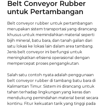
Belt Conveyor Rubber
untuk Pertambangan
Belt conveyor rubber untuk pertambangan
merupakan sistem transportasi yang dirancang
khusus untuk memindahkan material seperti
bijih mineral, batu bara, dan tanah galian dari
satu lokasi ke lokasi lain dalam area tambang.
Jenis belt conveyor ini berfungsi untuk
meningkatkan efisiensi operasional dengan
mempercepat proses pengangkutan.
Salah satu contoh nyata adalah penggunaan
belt conveyor rubber di tambang batu bara di
Kalimantan Timur. Sistem ini dirancang untuk
tahan terhadap lingkungan yang keras dan
mendukung pemindahan material berat secara
kontinu. Fitur kekuatan tarik yang tinggi pada