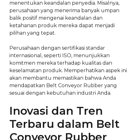
menentukan keandalan penyedia. Misalnya,
perusahaan yang menerima banyak umpan
balik positif mengenai keandalan dan
ketahanan produk mereka dapat menjadi
pilihan yang tepat.
Perusahaan dengan sertifikasi standar
internasional, seperti ISO, menunjukkan
komitmen mereka terhadap kualitas dan
keselamatan produk. Memperhatikan aspek ini
akan membantu memastikan bahwa Anda
mendapatkan Belt Conveyor Rubber yang
sesuai dengan kebutuhan industri Anda.
Inovasi dan Tren
Terbaru dalam Belt
Conveyor Rubber