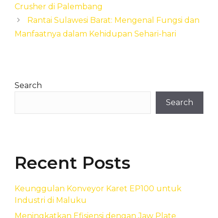
Crusher di Palembang
Rantai Sulawesi Barat: Mengenal Fungsi dan
Manfaatnya dalam Kehidupan Sehari-hari
Search
Search
Recent Posts
Keunggulan Konveyor Karet EP100 untuk
Industri di Maluku
Meningkatkan Efisiensi dengan Jaw Plate