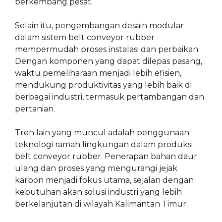
berkembang pesat.
Selain itu, pengembangan desain modular
dalam sistem belt conveyor rubber
mempermudah proses instalasi dan perbaikan.
Dengan komponen yang dapat dilepas pasang,
waktu pemeliharaan menjadi lebih efisien,
mendukung produktivitas yang lebih baik di
berbagai industri, termasuk pertambangan dan
pertanian.
Tren lain yang muncul adalah penggunaan
teknologi ramah lingkungan dalam produksi
belt conveyor rubber. Penerapan bahan daur
ulang dan proses yang mengurangi jejak
karbon menjadi fokus utama, sejalan dengan
kebutuhan akan solusi industri yang lebih
berkelanjutan di wilayah Kalimantan Timur.