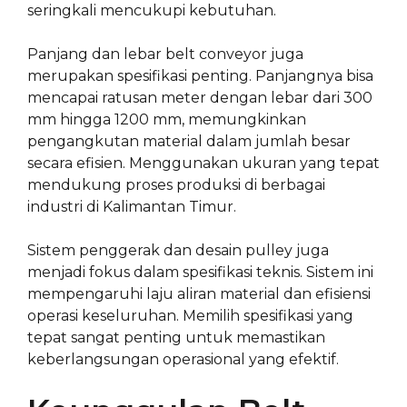
seringkali mencukupi kebutuhan.
Panjang dan lebar belt conveyor juga
merupakan spesifikasi penting. Panjangnya bisa
mencapai ratusan meter dengan lebar dari 300
mm hingga 1200 mm, memungkinkan
pengangkutan material dalam jumlah besar
secara efisien. Menggunakan ukuran yang tepat
mendukung proses produksi di berbagai
industri di Kalimantan Timur.
Sistem penggerak dan desain pulley juga
menjadi fokus dalam spesifikasi teknis. Sistem ini
mempengaruhi laju aliran material dan efisiensi
operasi keseluruhan. Memilih spesifikasi yang
tepat sangat penting untuk memastikan
keberlangsungan operasional yang efektif.