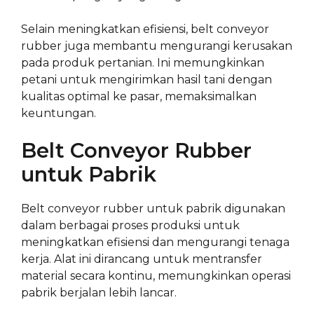
Selain meningkatkan efisiensi, belt conveyor
rubber juga membantu mengurangi kerusakan
pada produk pertanian. Ini memungkinkan
petani untuk mengirimkan hasil tani dengan
kualitas optimal ke pasar, memaksimalkan
keuntungan.
Belt Conveyor Rubber
untuk Pabrik
Belt conveyor rubber untuk pabrik digunakan
dalam berbagai proses produksi untuk
meningkatkan efisiensi dan mengurangi tenaga
kerja. Alat ini dirancang untuk mentransfer
material secara kontinu, memungkinkan operasi
pabrik berjalan lebih lancar.