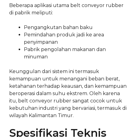
Beberapa aplikasi utama belt conveyor rubber
di pabrik meliputi:
Pengangkutan bahan baku
Pemindahan produk jadi ke area
penyimpanan
Pabrik pengolahan makanan dan
minuman
Keunggulan dari sistem ini termasuk
kemampuan untuk menangani beban berat,
ketahanan terhadap keausan, dan kemampuan
beroperasi dalam suhu ekstrem. Oleh karena
itu, belt conveyor rubber sangat cocok untuk
kebutuhan industri yang bervariasi, termasuk di
wilayah Kalimantan Timur.
Spesifikasi Teknis