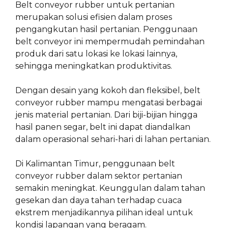
Belt conveyor rubber untuk pertanian
merupakan solusi efisien dalam proses
pengangkutan hasil pertanian. Penggunaan
belt conveyor ini mempermudah pemindahan
produk dari satu lokasi ke lokasi lainnya,
sehingga meningkatkan produktivitas.
Dengan desain yang kokoh dan fleksibel, belt
conveyor rubber mampu mengatasi berbagai
jenis material pertanian. Dari biji-bijian hingga
hasil panen segar, belt ini dapat diandalkan
dalam operasional sehari-hari di lahan pertanian.
Di Kalimantan Timur, penggunaan belt
conveyor rubber dalam sektor pertanian
semakin meningkat. Keunggulan dalam tahan
gesekan dan daya tahan terhadap cuaca
ekstrem menjadikannya pilihan ideal untuk
kondisi lapangan yang beragam.