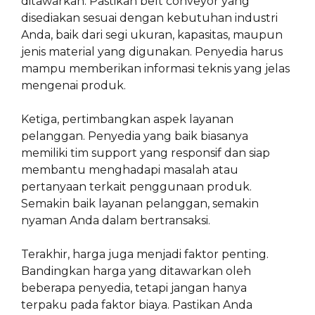
ditawarkan. Pastikan belt conveyor yang
disediakan sesuai dengan kebutuhan industri
Anda, baik dari segi ukuran, kapasitas, maupun
jenis material yang digunakan. Penyedia harus
mampu memberikan informasi teknis yang jelas
mengenai produk.
Ketiga, pertimbangkan aspek layanan
pelanggan. Penyedia yang baik biasanya
memiliki tim support yang responsif dan siap
membantu menghadapi masalah atau
pertanyaan terkait penggunaan produk.
Semakin baik layanan pelanggan, semakin
nyaman Anda dalam bertransaksi.
Terakhir, harga juga menjadi faktor penting.
Bandingkan harga yang ditawarkan oleh
beberapa penyedia, tetapi jangan hanya
terpaku pada faktor biaya. Pastikan Anda