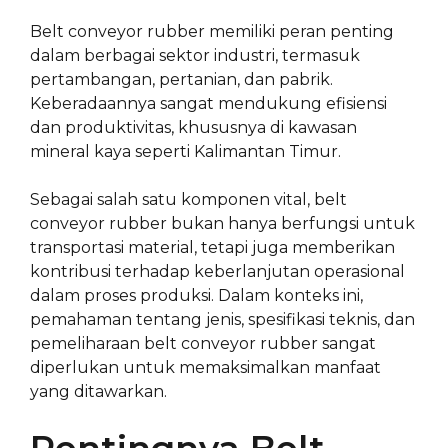
Belt conveyor rubber memiliki peran penting
dalam berbagai sektor industri, termasuk
pertambangan, pertanian, dan pabrik.
Keberadaannya sangat mendukung efisiensi
dan produktivitas, khususnya di kawasan
mineral kaya seperti Kalimantan Timur.
Sebagai salah satu komponen vital, belt
conveyor rubber bukan hanya berfungsi untuk
transportasi material, tetapi juga memberikan
kontribusi terhadap keberlanjutan operasional
dalam proses produksi. Dalam konteks ini,
pemahaman tentang jenis, spesifikasi teknis, dan
pemeliharaan belt conveyor rubber sangat
diperlukan untuk memaksimalkan manfaat
yang ditawarkan.