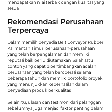
mendapatkan nilai terbaik dengan kualitas yang
sesuai.
Rekomendasi Perusahaan
Terpercaya
Dalam memilih penyedia Belt Conveyor Rubber
Kalimantan Timur, perusahaan-perusahaan
yang telah berpengalaman dan memiliki
reputasi baik perlu diutamakan. Salah satu
contoh yang dapat dipertimbangkan adalah
perusahaan yang telah beroperasi selama
beberapa tahun dan memiliki portofolio proyek
yang menunjukkan keberhasilan dalam
penyediaan produk berkualitas.
Selain itu, ulasan dan testimoni dari pelanggan
sebelumnya juga menjadi faktor penting dalam