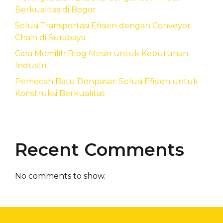
Berkualitas di Bogor
Solusi Transportasi Efisien dengan Conveyor
Chain di Surabaya
Cara Memilih Blog Mesin untuk Kebutuhan
Industri
Pemecah Batu Denpasar: Solusi Efisien untuk
Konstruksi Berkualitas
Recent Comments
No comments to show.