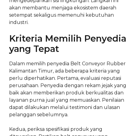
mengedepankan sisi lingkungan. Langkah ini
akan membantu menjaga ekosistem daerah
setempat sekaligus memenuhi kebutuhan
industri.
Kriteria Memilih Penyedia
yang Tepat
Dalam memilih penyedia Belt Conveyor Rubber
Kalimantan Timur, ada beberapa kriteria yang
perlu diperhatikan. Pertama, evaluasi reputasi
perusahaan. Penyedia dengan rekam jejak yang
baik akan memberikan produk berkualitas dan
layanan purna jual yang memuaskan. Penilaian
dapat dilakukan melalui testimoni dan ulasan
pelanggan sebelumnya.
Kedua, periksa spesifikasi produk yang