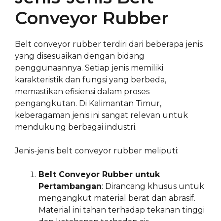
Conveyor Rubber
Belt conveyor rubber terdiri dari beberapa jenis
yang disesuaikan dengan bidang
penggunaannya. Setiap jenis memiliki
karakteristik dan fungsi yang berbeda,
memastikan efisiensi dalam proses
pengangkutan. Di Kalimantan Timur,
keberagaman jenis ini sangat relevan untuk
mendukung berbagai industri.
Jenis-jenis belt conveyor rubber meliputi:
Belt Conveyor Rubber untuk
Pertambangan
: Dirancang khusus untuk
mengangkut material berat dan abrasif.
Material ini tahan terhadap tekanan tinggi