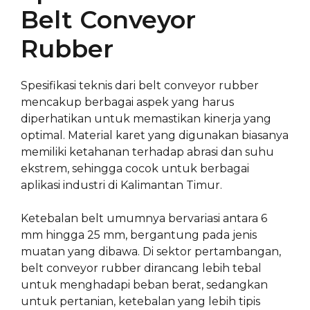
Belt Conveyor
Rubber
Spesifikasi teknis dari belt conveyor rubber
mencakup berbagai aspek yang harus
diperhatikan untuk memastikan kinerja yang
optimal. Material karet yang digunakan biasanya
memiliki ketahanan terhadap abrasi dan suhu
ekstrem, sehingga cocok untuk berbagai
aplikasi industri di Kalimantan Timur.
Ketebalan belt umumnya bervariasi antara 6
mm hingga 25 mm, bergantung pada jenis
muatan yang dibawa. Di sektor pertambangan,
belt conveyor rubber dirancang lebih tebal
untuk menghadapi beban berat, sedangkan
untuk pertanian, ketebalan yang lebih tipis