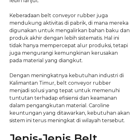
lebih lanjut.
Keberadaan belt conveyor rubber juga
mendukung aktivitas di pabrik, di mana mereka
digunakan untuk mengalirkan bahan baku dan
produk akhir dengan lebih sistematis. Hal ini
tidak hanya mempercepat alur produksi, tetapi
juga mengurangi kemungkinan kerusakan
pada material yang diangkut.
Dengan meningkatnya kebutuhan industri di
Kalimantan Timur, belt conveyor rubber
menjadi solusi yang tepat untuk memenuhi
tuntutan terhadap efisiensi dan keamanan
dalam pengangkutan material. Caroline
keuntungan yang ditawarkan, kebutuhan akan
sistem ini terus meningkat di wilayah tersebut.
Jenis-Jenis Belt