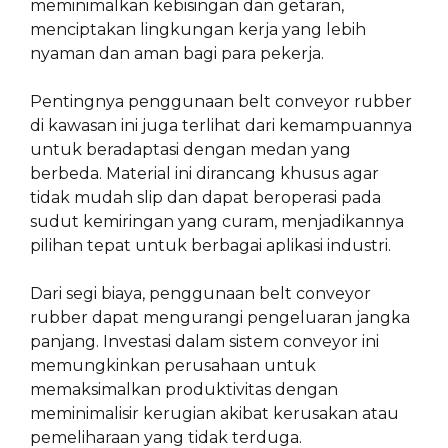
meminimalkan kebisingan dan getaran,
menciptakan lingkungan kerja yang lebih
nyaman dan aman bagi para pekerja.
Pentingnya penggunaan belt conveyor rubber
di kawasan ini juga terlihat dari kemampuannya
untuk beradaptasi dengan medan yang
berbeda. Material ini dirancang khusus agar
tidak mudah slip dan dapat beroperasi pada
sudut kemiringan yang curam, menjadikannya
pilihan tepat untuk berbagai aplikasi industri.
Dari segi biaya, penggunaan belt conveyor
rubber dapat mengurangi pengeluaran jangka
panjang. Investasi dalam sistem conveyor ini
memungkinkan perusahaan untuk
memaksimalkan produktivitas dengan
meminimalisir kerugian akibat kerusakan atau
pemeliharaan yang tidak terduga.