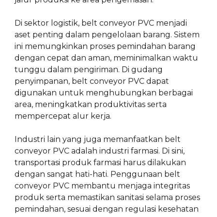
Di sektor logistik, belt conveyor PVC menjadi
aset penting dalam pengelolaan barang. Sistem
ini memungkinkan proses pemindahan barang
dengan cepat dan aman, meminimalkan waktu
tunggu dalam pengiriman. Di gudang
penyimpanan, belt conveyor PVC dapat
digunakan untuk menghubungkan berbagai
area, meningkatkan produktivitas serta
mempercepat alur kerja.
Industri lain yang juga memanfaatkan belt
conveyor PVC adalah industri farmasi. Di sini,
transportasi produk farmasi harus dilakukan
dengan sangat hati-hati. Penggunaan belt
conveyor PVC membantu menjaga integritas
produk serta memastikan sanitasi selama proses
pemindahan, sesuai dengan regulasi kesehatan