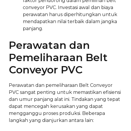
faktor pendorong dalam pemilihan belt
conveyor PVC. Investasi awal dan biaya
perawatan harus diperhitungkan untuk
mendapatkan nilai terbaik dalam jangka
panjang.
Perawatan dan
Pemeliharaan Belt
Conveyor PVC
Perawatan dan pemeliharaan Belt Conveyor
PVC sangat penting untuk memastikan efisiensi
dan umur panjang alat ini. Tindakan yang tepat
dapat mencegah kerusakan yang dapat
mengganggu proses produksi. Beberapa
langkah yang dianjurkan antara lain: