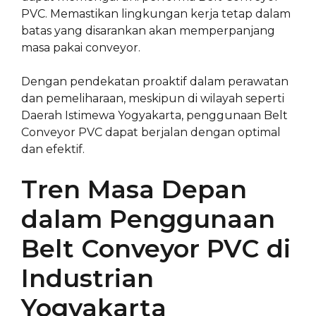
PVC. Memastikan lingkungan kerja tetap dalam
batas yang disarankan akan memperpanjang
masa pakai conveyor.
Dengan pendekatan proaktif dalam perawatan
dan pemeliharaan, meskipun di wilayah seperti
Daerah Istimewa Yogyakarta, penggunaan Belt
Conveyor PVC dapat berjalan dengan optimal
dan efektif.
Tren Masa Depan
dalam Penggunaan
Belt Conveyor PVC di
Industrian
Yogyakarta