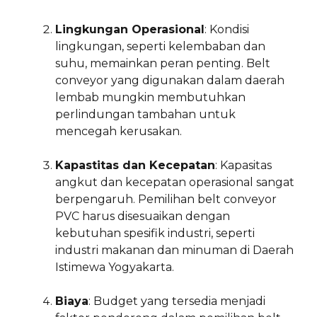
Lingkungan Operasional
: Kondisi
lingkungan, seperti kelembaban dan
suhu, memainkan peran penting. Belt
conveyor yang digunakan dalam daerah
lembab mungkin membutuhkan
perlindungan tambahan untuk
mencegah kerusakan.
Kapastitas dan Kecepatan
: Kapasitas
angkut dan kecepatan operasional sangat
berpengaruh. Pemilihan belt conveyor
PVC harus disesuaikan dengan
kebutuhan spesifik industri, seperti
industri makanan dan minuman di Daerah
Istimewa Yogyakarta.
Biaya
: Budget yang tersedia menjadi