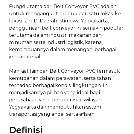
Fungsi utama dari Belt Conveyor PVC adalah
untuk mengangkut produk dari satu lokasi ke
lokasi lain. Di Daerah Istimewa Yogyakarta,
penggunaan belt conveyor ini semakin populer,
terutama dalam industri makanan dan
minuman serta industri logistik, karena
kemampuannya dalam menangani berbagai
jenis material.
Manfaat lain dari Belt Conveyor PVC termasuk
kemudahan dalam perawatan, serta tahan
terhadap berbagai kondisi lingkungan. Ini
menjadikannya pilihan yang ideal bagi
perusahaan yang beroperasi di wilayah
Yogyakarta dan membutuhkan sistem
transportasi yang andal serta efisien.
Definisi