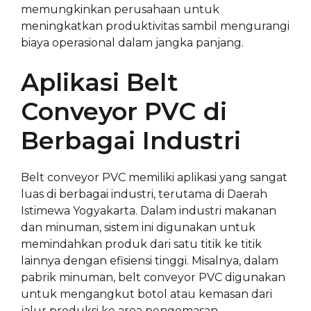
memungkinkan perusahaan untuk
meningkatkan produktivitas sambil mengurangi
biaya operasional dalam jangka panjang.
Aplikasi Belt
Conveyor PVC di
Berbagai Industri
Belt conveyor PVC memiliki aplikasi yang sangat
luas di berbagai industri, terutama di Daerah
Istimewa Yogyakarta. Dalam industri makanan
dan minuman, sistem ini digunakan untuk
memindahkan produk dari satu titik ke titik
lainnya dengan efisiensi tinggi. Misalnya, dalam
pabrik minuman, belt conveyor PVC digunakan
untuk mengangkut botol atau kemasan dari
jalur produksi ke area pengemasan.