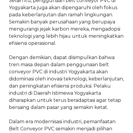
Selain itu, penggunaan belt conveyor PVC di
Yogyakarta juga akan dipengaruhi oleh fokus
pada keberlanjutan dan ramah lingkungan.
Semakin banyak perusahaan yang berupaya
mengurangi jejak karbon mereka, mengadopsi
teknologi yang lebih hijau untuk meningkatkan
efisiensi operasional.
Dengan demikian, dapat disimpulkan bahwa
tren masa depan dalam penggunaan belt
conveyor PVC di industri Yogyakarta akan
didominasi oleh inovasi teknologi, keberlanjutan,
dan peningkatan efisiensi produksi. Pelaku
industri di Daerah Istimewa Yogyakarta
diharapkan untuk terus beradaptasi agar tetap
bersaing dalam pasar yang semakin ketat.
Dalam era modernisasi industri, pemanfaatan
Belt Conveyor PVC semakin menjadi pilihan