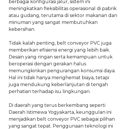
berbagai konfigurasi jalur, sistem ini
meningkatkan fleksibilitas operasional di pabrik
atau gudang, terutama di sektor makanan dan
minuman yang sangat membutuhkan
kebersihan.
Tidak kalah penting, belt conveyor PVC juga
memberikan efisiensi energi yang lebih baik.
Desain yang ringan serta kemampuan untuk
beroperasi dengan gerakan halus
memungkinkan pengurangan konsumsi daya.
Hal ini tidak hanya menghemat biaya, tetapi
juga mendukung keberlanjutan di tengah
perhatian terhadap isu lingkungan.
Di daerah yang terus berkembang seperti
Daerah Istimewa Yogyakarta, keunggulan ini
menjadikan belt conveyor PVC sebagai pilihan
yang sangat tepat. Penggunaan teknologi ini