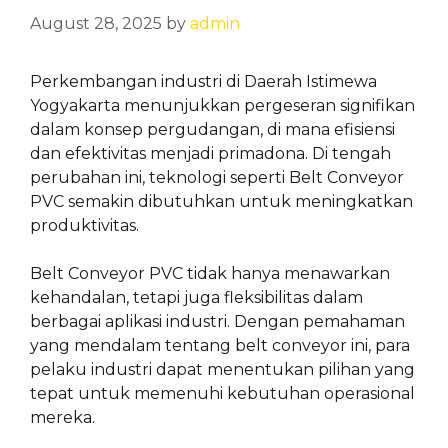
August 28, 2025
by
admin
Perkembangan industri di Daerah Istimewa
Yogyakarta menunjukkan pergeseran signifikan
dalam konsep pergudangan, di mana efisiensi
dan efektivitas menjadi primadona. Di tengah
perubahan ini, teknologi seperti Belt Conveyor
PVC semakin dibutuhkan untuk meningkatkan
produktivitas.
Belt Conveyor PVC tidak hanya menawarkan
kehandalan, tetapi juga fleksibilitas dalam
berbagai aplikasi industri. Dengan pemahaman
yang mendalam tentang belt conveyor ini, para
pelaku industri dapat menentukan pilihan yang
tepat untuk memenuhi kebutuhan operasional
mereka.