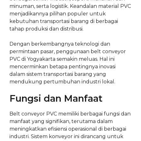
minuman, serta logistik. Keandalan material PVC
menjadikannya pilihan populer untuk
kebutuhan transportasi barang di berbagai
tahap produksi dan distribusi.
Dengan berkembangnya teknologi dan
permintaan pasar, penggunaan belt conveyor
PVC di Yogyakarta semakin meluas. Hal ini
mencerminkan betapa pentingnya inovasi
dalam sistem transportasi barang yang
mendukung pertumbuhan industri lokal.
Fungsi dan Manfaat
Belt conveyor PVC memiliki berbagai fungsi dan
manfaat yang signifikan, terutama dalam
meningkatkan efisiensi operasional di berbagai
industri. Sistem konveyor ini dirancang untuk