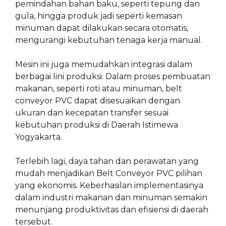
pemindahan bahan baku, seperti tepung dan
gula, hingga produk jadi seperti kemasan
minuman dapat dilakukan secara otomatis,
mengurangi kebutuhan tenaga kerja manual.
Mesin ini juga memudahkan integrasi dalam
berbagai lini produksi. Dalam proses pembuatan
makanan, seperti roti atau minuman, belt
conveyor PVC dapat disesuaikan dengan
ukuran dan kecepatan transfer sesuai
kebutuhan produksi di Daerah Istimewa
Yogyakarta.
Terlebih lagi, daya tahan dan perawatan yang
mudah menjadikan Belt Conveyor PVC pilihan
yang ekonomis. Keberhasilan implementasinya
dalam industri makanan dan minuman semakin
menunjang produktivitas dan efisiensi di daerah
tersebut.