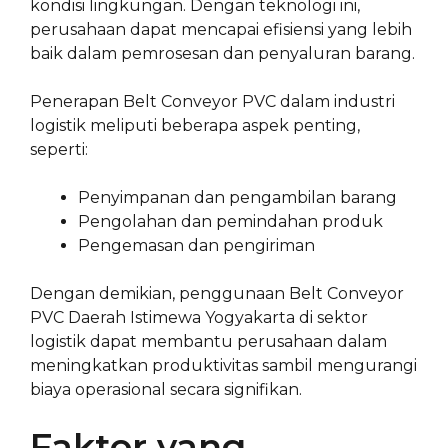
kondisi lingkungan. Dengan teknologi ini,
perusahaan dapat mencapai efisiensi yang lebih
baik dalam pemrosesan dan penyaluran barang.
Penerapan Belt Conveyor PVC dalam industri
logistik meliputi beberapa aspek penting,
seperti:
Penyimpanan dan pengambilan barang
Pengolahan dan pemindahan produk
Pengemasan dan pengiriman
Dengan demikian, penggunaan Belt Conveyor
PVC Daerah Istimewa Yogyakarta di sektor
logistik dapat membantu perusahaan dalam
meningkatkan produktivitas sambil mengurangi
biaya operasional secara signifikan.
Faktor yang