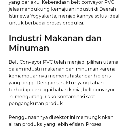
yang berlaku. Keberadaan belt conveyor PVC
jelas mendukung kemajuan industri di Daerah
Istimewa Yogyakarta, menjadikannya solusi ideal
untuk berbagai proses produksi.
Industri Makanan dan
Minuman
Belt Conveyor PVC telah menjadi pilihan utama
dalam industri makanan dan minuman karena
kemampuannya memenuhi standar higienis
yang tinggi. Dengan struktur yang tahan
terhadap berbagai bahan kimia, belt conveyor
ini mengurangi risiko kontaminasi saat
pengangkutan produk.
Penggunaannya di sektor ini memungkinkan
aliran produksi yang lebih efisien. Proses