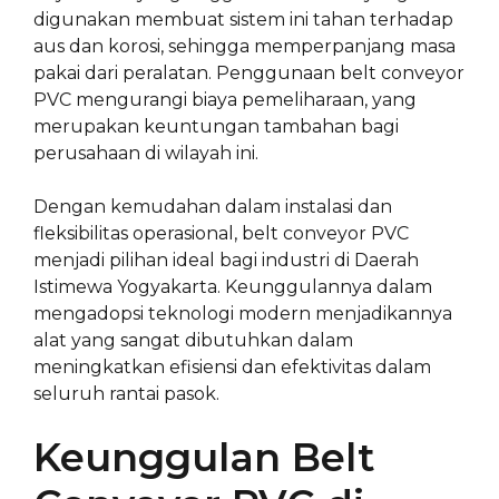
digunakan membuat sistem ini tahan terhadap
aus dan korosi, sehingga memperpanjang masa
pakai dari peralatan. Penggunaan belt conveyor
PVC mengurangi biaya pemeliharaan, yang
merupakan keuntungan tambahan bagi
perusahaan di wilayah ini.
Dengan kemudahan dalam instalasi dan
fleksibilitas operasional, belt conveyor PVC
menjadi pilihan ideal bagi industri di Daerah
Istimewa Yogyakarta. Keunggulannya dalam
mengadopsi teknologi modern menjadikannya
alat yang sangat dibutuhkan dalam
meningkatkan efisiensi dan efektivitas dalam
seluruh rantai pasok.
Keunggulan Belt