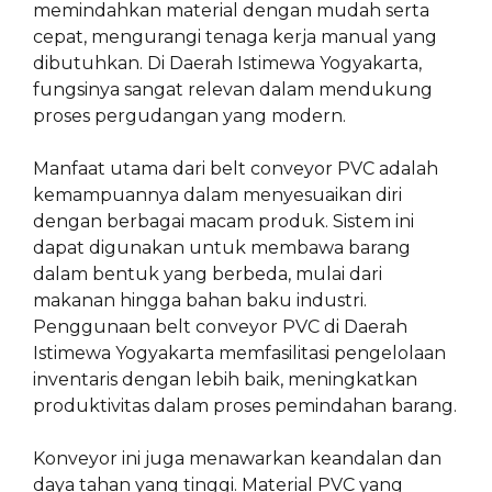
memindahkan material dengan mudah serta
cepat, mengurangi tenaga kerja manual yang
dibutuhkan. Di Daerah Istimewa Yogyakarta,
fungsinya sangat relevan dalam mendukung
proses pergudangan yang modern.
Manfaat utama dari belt conveyor PVC adalah
kemampuannya dalam menyesuaikan diri
dengan berbagai macam produk. Sistem ini
dapat digunakan untuk membawa barang
dalam bentuk yang berbeda, mulai dari
makanan hingga bahan baku industri.
Penggunaan belt conveyor PVC di Daerah
Istimewa Yogyakarta memfasilitasi pengelolaan
inventaris dengan lebih baik, meningkatkan
produktivitas dalam proses pemindahan barang.
Konveyor ini juga menawarkan keandalan dan
daya tahan yang tinggi. Material PVC yang