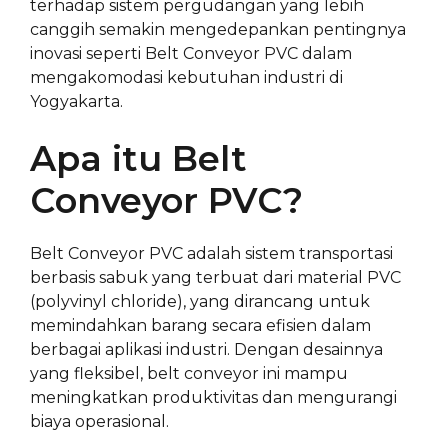
terhadap sistem pergudangan yang lebih
canggih semakin mengedepankan pentingnya
inovasi seperti Belt Conveyor PVC dalam
mengakomodasi kebutuhan industri di
Yogyakarta.
Apa itu Belt
Conveyor PVC?
Belt Conveyor PVC adalah sistem transportasi
berbasis sabuk yang terbuat dari material PVC
(polyvinyl chloride), yang dirancang untuk
memindahkan barang secara efisien dalam
berbagai aplikasi industri. Dengan desainnya
yang fleksibel, belt conveyor ini mampu
meningkatkan produktivitas dan mengurangi
biaya operasional.