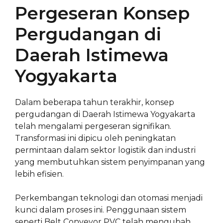
Pergeseran Konsep
Pergudangan di
Daerah Istimewa
Yogyakarta
Dalam beberapa tahun terakhir, konsep
pergudangan di Daerah Istimewa Yogyakarta
telah mengalami pergeseran signifikan.
Transformasi ini dipicu oleh peningkatan
permintaan dalam sektor logistik dan industri
yang membutuhkan sistem penyimpanan yang
lebih efisien.
Perkembangan teknologi dan otomasi menjadi
kunci dalam proses ini. Penggunaan sistem
seperti Belt Conveyor PVC telah mengubah