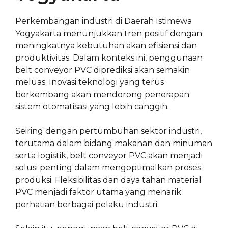
Perkembangan industri di Daerah Istimewa
Yogyakarta menunjukkan tren positif dengan
meningkatnya kebutuhan akan efisiensi dan
produktivitas. Dalam konteks ini, penggunaan
belt conveyor PVC diprediksi akan semakin
meluas. Inovasi teknologi yang terus
berkembang akan mendorong penerapan
sistem otomatisasi yang lebih canggih.
Seiring dengan pertumbuhan sektor industri,
terutama dalam bidang makanan dan minuman
serta logistik, belt conveyor PVC akan menjadi
solusi penting dalam mengoptimalkan proses
produksi. Fleksibilitas dan daya tahan material
PVC menjadi faktor utama yang menarik
perhatian berbagai pelaku industri.