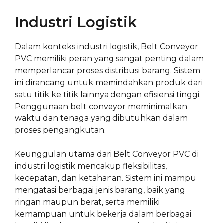
Industri Logistik
Dalam konteks industri logistik, Belt Conveyor
PVC memiliki peran yang sangat penting dalam
memperlancar proses distribusi barang. Sistem
ini dirancang untuk memindahkan produk dari
satu titik ke titik lainnya dengan efisiensi tinggi.
Penggunaan belt conveyor meminimalkan
waktu dan tenaga yang dibutuhkan dalam
proses pengangkutan.
Keunggulan utama dari Belt Conveyor PVC di
industri logistik mencakup fleksibilitas,
kecepatan, dan ketahanan. Sistem ini mampu
mengatasi berbagai jenis barang, baik yang
ringan maupun berat, serta memiliki
kemampuan untuk bekerja dalam berbagai