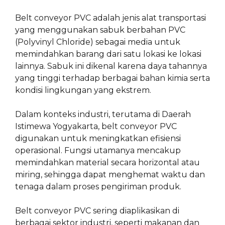
Belt conveyor PVC adalah jenis alat transportasi
yang menggunakan sabuk berbahan PVC
(Polyvinyl Chloride) sebagai media untuk
memindahkan barang dari satu lokasi ke lokasi
lainnya. Sabuk ini dikenal karena daya tahannya
yang tinggi terhadap berbagai bahan kimia serta
kondisi lingkungan yang ekstrem.
Dalam konteks industri, terutama di Daerah
Istimewa Yogyakarta, belt conveyor PVC
digunakan untuk meningkatkan efisiensi
operasional. Fungsi utamanya mencakup
memindahkan material secara horizontal atau
miring, sehingga dapat menghemat waktu dan
tenaga dalam proses pengiriman produk.
Belt conveyor PVC sering diaplikasikan di
berbagai sektor industri, seperti makanan dan