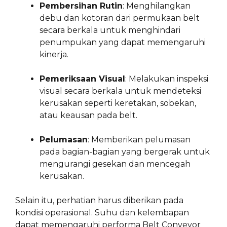
Pembersihan Rutin
: Menghilangkan
debu dan kotoran dari permukaan belt
secara berkala untuk menghindari
penumpukan yang dapat memengaruhi
kinerja.
Pemeriksaan Visual
: Melakukan inspeksi
visual secara berkala untuk mendeteksi
kerusakan seperti keretakan, sobekan,
atau keausan pada belt.
Pelumasan
: Memberikan pelumasan
pada bagian-bagian yang bergerak untuk
mengurangi gesekan dan mencegah
kerusakan.
Selain itu, perhatian harus diberikan pada
kondisi operasional. Suhu dan kelembapan
dapat memengaruhi performa Belt Conveyor