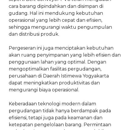
cara barang dipindahkan dan disimpan di
gudang. Hal ini mendukung kebutuhan
operasional yang lebih cepat dan efisien,
sehingga mengurangi waktu pengumpulan
dan distribusi produk.
Pergeseran ini juga menciptakan kebutuhan
akan ruang penyimpanan yang lebih efisien dan
penggunaan lahan yang optimal. Dengan
mengoptimalkan fasilitas pergudangan,
perusahaan di Daerah Istimewa Yogyakarta
dapat meningkatkan produktivitas dan
mengurangi biaya operasional.
Keberadaan teknologi modern dalam
pergudangan tidak hanya berdampak pada
efisiensi, tetapi juga pada keamanan dan
ketepatan pengelolaan barang. Permintaan