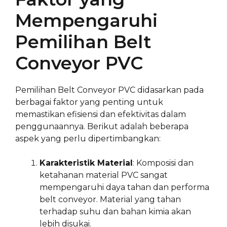
Mempengaruhi
Pemilihan Belt
Conveyor PVC
Pemilihan Belt Conveyor PVC didasarkan pada
berbagai faktor yang penting untuk
memastikan efisiensi dan efektivitas dalam
penggunaannya. Berikut adalah beberapa
aspek yang perlu dipertimbangkan:
Karakteristik Material
: Komposisi dan
ketahanan material PVC sangat
mempengaruhi daya tahan dan performa
belt conveyor. Material yang tahan
terhadap suhu dan bahan kimia akan
lebih disukai.