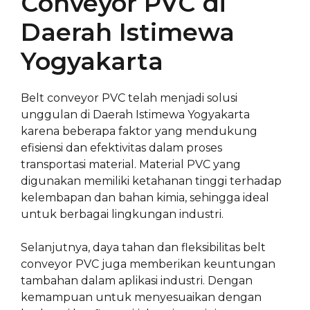
Conveyor PVC di
Daerah Istimewa
Yogyakarta
Belt conveyor PVC telah menjadi solusi
unggulan di Daerah Istimewa Yogyakarta
karena beberapa faktor yang mendukung
efisiensi dan efektivitas dalam proses
transportasi material. Material PVC yang
digunakan memiliki ketahanan tinggi terhadap
kelembapan dan bahan kimia, sehingga ideal
untuk berbagai lingkungan industri.
Selanjutnya, daya tahan dan fleksibilitas belt
conveyor PVC juga memberikan keuntungan
tambahan dalam aplikasi industri. Dengan
kemampuan untuk menyesuaikan dengan