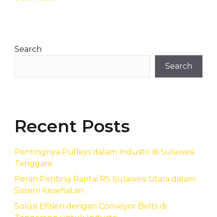
Search
Search
Recent Posts
Pentingnya Pulleys dalam Industri di Sulawesi
Tenggara
Peran Penting Rantai RS Sulawesi Utara dalam
Sistem Kesehatan
Solusi Efisien dengan Conveyor Belts di