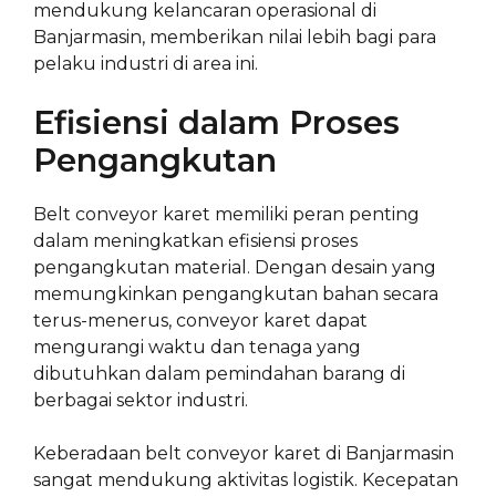
mendukung kelancaran operasional di
Banjarmasin, memberikan nilai lebih bagi para
pelaku industri di area ini.
Efisiensi dalam Proses
Pengangkutan
Belt conveyor karet memiliki peran penting
dalam meningkatkan efisiensi proses
pengangkutan material. Dengan desain yang
memungkinkan pengangkutan bahan secara
terus-menerus, conveyor karet dapat
mengurangi waktu dan tenaga yang
dibutuhkan dalam pemindahan barang di
berbagai sektor industri.
Keberadaan belt conveyor karet di Banjarmasin
sangat mendukung aktivitas logistik. Kecepatan