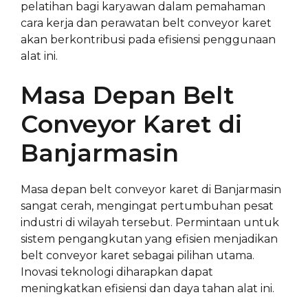
pelatihan bagi karyawan dalam pemahaman
cara kerja dan perawatan belt conveyor karet
akan berkontribusi pada efisiensi penggunaan
alat ini.
Masa Depan Belt
Conveyor Karet di
Banjarmasin
Masa depan belt conveyor karet di Banjarmasin
sangat cerah, mengingat pertumbuhan pesat
industri di wilayah tersebut. Permintaan untuk
sistem pengangkutan yang efisien menjadikan
belt conveyor karet sebagai pilihan utama.
Inovasi teknologi diharapkan dapat
meningkatkan efisiensi dan daya tahan alat ini.