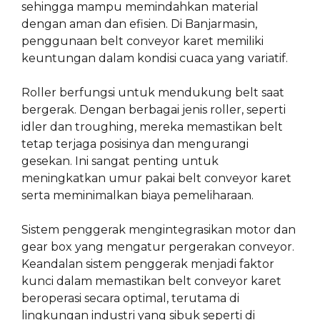
sehingga mampu memindahkan material
dengan aman dan efisien. Di Banjarmasin,
penggunaan belt conveyor karet memiliki
keuntungan dalam kondisi cuaca yang variatif.
Roller berfungsi untuk mendukung belt saat
bergerak. Dengan berbagai jenis roller, seperti
idler dan troughing, mereka memastikan belt
tetap terjaga posisinya dan mengurangi
gesekan. Ini sangat penting untuk
meningkatkan umur pakai belt conveyor karet
serta meminimalkan biaya pemeliharaan.
Sistem penggerak mengintegrasikan motor dan
gear box yang mengatur pergerakan conveyor.
Keandalan sistem penggerak menjadi faktor
kunci dalam memastikan belt conveyor karet
beroperasi secara optimal, terutama di
lingkungan industri yang sibuk seperti di