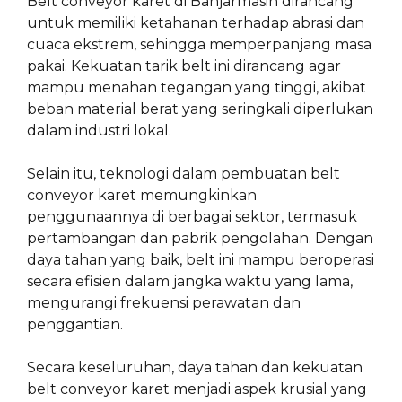
Belt conveyor karet di Banjarmasin dirancang
untuk memiliki ketahanan terhadap abrasi dan
cuaca ekstrem, sehingga memperpanjang masa
pakai. Kekuatan tarik belt ini dirancang agar
mampu menahan tegangan yang tinggi, akibat
beban material berat yang seringkali diperlukan
dalam industri lokal.
Selain itu, teknologi dalam pembuatan belt
conveyor karet memungkinkan
penggunaannya di berbagai sektor, termasuk
pertambangan dan pabrik pengolahan. Dengan
daya tahan yang baik, belt ini mampu beroperasi
secara efisien dalam jangka waktu yang lama,
mengurangi frekuensi perawatan dan
penggantian.
Secara keseluruhan, daya tahan dan kekuatan
belt conveyor karet menjadi aspek krusial yang