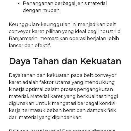
Penanganan berbagai jenis material
dengan mudah.
Keunggulan-keunggulan ini menjadikan belt
conveyor karet pilihan yang ideal bagi industri di
Banjarmasin, memastikan operasi berjalan lebih
lancar dan efektif.
Daya Tahan dan Kekuatan
Daya tahan dan kekuatan pada belt conveyor
karet adalah faktor utama yang mendukung
kinerja optimal dalam proses pengangkutan
material. Material karet yang berkualitas tinggi
digunakan untuk mengatasi berbagai kondisi
kerja, termasuk beban berat dan dampak fisik
dari material yang dipindahkan.