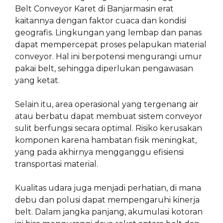
Belt Conveyor Karet di Banjarmasin erat
kaitannya dengan faktor cuaca dan kondisi
geografis. Lingkungan yang lembap dan panas
dapat mempercepat proses pelapukan material
conveyor. Hal ini berpotensi mengurangi umur
pakai belt, sehingga diperlukan pengawasan
yang ketat.
Selain itu, area operasional yang tergenang air
atau berbatu dapat membuat sistem conveyor
sulit berfungsi secara optimal. Risiko kerusakan
komponen karena hambatan fisik meningkat,
yang pada akhirnya mengganggu efisiensi
transportasi material.
Kualitas udara juga menjadi perhatian, di mana
debu dan polusi dapat mempengaruhi kinerja
belt. Dalam jangka panjang, akumulasi kotoran