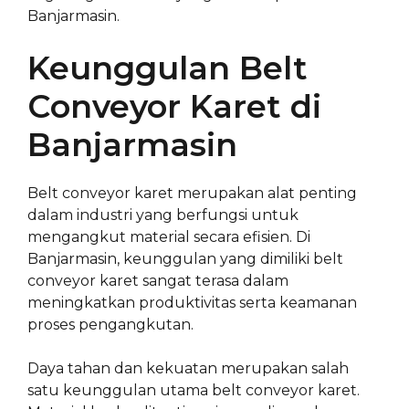
Banjarmasin.
Keunggulan Belt
Conveyor Karet di
Banjarmasin
Belt conveyor karet merupakan alat penting
dalam industri yang berfungsi untuk
mengangkut material secara efisien. Di
Banjarmasin, keunggulan yang dimiliki belt
conveyor karet sangat terasa dalam
meningkatkan produktivitas serta keamanan
proses pengangkutan.
Daya tahan dan kekuatan merupakan salah
satu keunggulan utama belt conveyor karet.