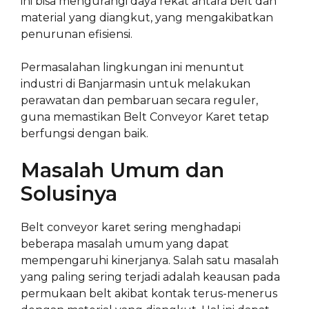
ini bisa mengurangi daya rekat antara belt dan
material yang diangkut, yang mengakibatkan
penurunan efisiensi.
Permasalahan lingkungan ini menuntut
industri di Banjarmasin untuk melakukan
perawatan dan pembaruan secara reguler,
guna memastikan Belt Conveyor Karet tetap
berfungsi dengan baik.
Masalah Umum dan
Solusinya
Belt conveyor karet sering menghadapi
beberapa masalah umum yang dapat
mempengaruhi kinerjanya. Salah satu masalah
yang paling sering terjadi adalah keausan pada
permukaan belt akibat kontak terus-menerus