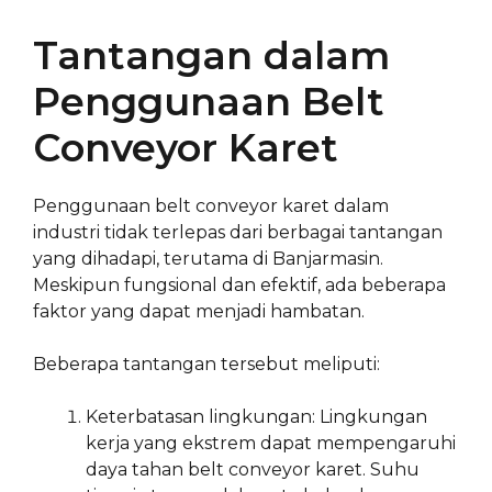
Tantangan dalam
Penggunaan Belt
Conveyor Karet
Penggunaan belt conveyor karet dalam
industri tidak terlepas dari berbagai tantangan
yang dihadapi, terutama di Banjarmasin.
Meskipun fungsional dan efektif, ada beberapa
faktor yang dapat menjadi hambatan.
Beberapa tantangan tersebut meliputi:
Keterbatasan lingkungan: Lingkungan
kerja yang ekstrem dapat mempengaruhi
daya tahan belt conveyor karet. Suhu