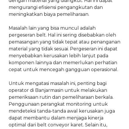
dengan material yang diangkut. Hal ini dapat
mengurangi efisiensi pengangkutan dan
meningkatkan biaya pemeliharaan.
Masalah lain yang bisa muncul adalah
pergeseran belt. Hal ini sering disebabkan oleh
pemasangan yang tidak tepat atau penanganan
material yang tidak sesuai. Pergeseran ini dapat
menyebabkan kerusakan lebih lanjut pada
komponen lainnya dan memerlukan perhatian
cepat untuk mencegah gangguan operasional.
Untuk mengatasi masalah ini, penting bagi
operator di Banjarmasin untuk melakukan
pemeriksaan rutin dan pemeliharaan berkala.
Penggunaan perangkat monitoring untuk
mendeteksi tanda-tanda awal kerusakan juga
dapat membantu dalam menjaga kinerja
optimal dari belt conveyor karet. Selain itu,