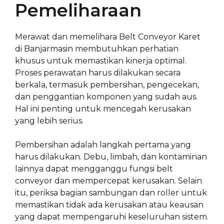
Pemeliharaan
Merawat dan memelihara Belt Conveyor Karet
di Banjarmasin membutuhkan perhatian
khusus untuk memastikan kinerja optimal.
Proses perawatan harus dilakukan secara
berkala, termasuk pembersihan, pengecekan,
dan penggantian komponen yang sudah aus.
Hal ini penting untuk mencegah kerusakan
yang lebih serius.
Pembersihan adalah langkah pertama yang
harus dilakukan. Debu, limbah, dan kontaminan
lainnya dapat mengganggu fungsi belt
conveyor dan mempercepat kerusakan. Selain
itu, periksa bagian sambungan dan roller untuk
memastikan tidak ada kerusakan atau keausan
yang dapat mempengaruhi keseluruhan sistem.