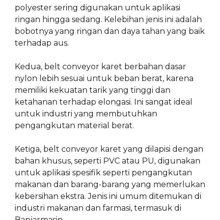
polyester sering digunakan untuk aplikasi
ringan hingga sedang. Kelebihan jenis ini adalah
bobotnya yang ringan dan daya tahan yang baik
terhadap aus.
Kedua, belt conveyor karet berbahan dasar
nylon lebih sesuai untuk beban berat, karena
memiliki kekuatan tarik yang tinggi dan
ketahanan terhadap elongasi. Ini sangat ideal
untuk industri yang membutuhkan
pengangkutan material berat.
Ketiga, belt conveyor karet yang dilapisi dengan
bahan khusus, seperti PVC atau PU, digunakan
untuk aplikasi spesifik seperti pengangkutan
makanan dan barang-barang yang memerlukan
kebersihan ekstra. Jenis ini umum ditemukan di
industri makanan dan farmasi, termasuk di
Banjarmasin.