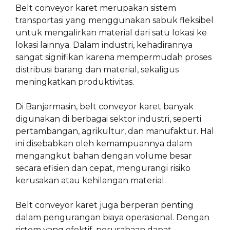
Belt conveyor karet merupakan sistem
transportasi yang menggunakan sabuk fleksibel
untuk mengalirkan material dari satu lokasi ke
lokasi lainnya. Dalam industri, kehadirannya
sangat signifikan karena mempermudah proses
distribusi barang dan material, sekaligus
meningkatkan produktivitas.
Di Banjarmasin, belt conveyor karet banyak
digunakan di berbagai sektor industri, seperti
pertambangan, agrikultur, dan manufaktur. Hal
ini disebabkan oleh kemampuannya dalam
mengangkut bahan dengan volume besar
secara efisien dan cepat, mengurangi risiko
kerusakan atau kehilangan material.
Belt conveyor karet juga berperan penting
dalam pengurangan biaya operasional. Dengan
sistem yang efektif, perusahaan dapat