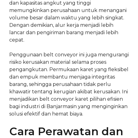
dan kapasitas angkut yang tinggi
memungkinkan perusahaan untuk menangani
volume besar dalam waktu yang lebih singkat.
Dengan demikian, alur kerja menjadi lebih
lancar dan pengiriman barang menjadi lebih
cepat.
Penggunaan belt conveyor ini juga mengurangi
risiko kerusakan material selama proses
pengangkutan. Permukaan karet yang fleksibel
dan empuk membantu menjaga integritas
barang, sehingga perusahaan tidak perlu
khawatir tentang kerugian akibat kerusakan. Ini
menjadikan belt conveyor karet pilihan efisien
bagi industri di Banjarmasin yang menginginkan
solusi efektif dan hemat biaya.
Cara Perawatan dan