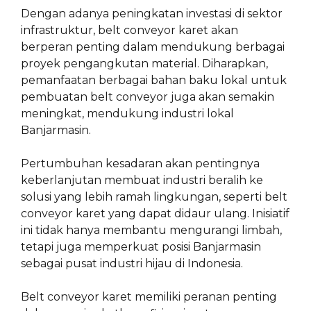
Dengan adanya peningkatan investasi di sektor
infrastruktur, belt conveyor karet akan
berperan penting dalam mendukung berbagai
proyek pengangkutan material. Diharapkan,
pemanfaatan berbagai bahan baku lokal untuk
pembuatan belt conveyor juga akan semakin
meningkat, mendukung industri lokal
Banjarmasin.
Pertumbuhan kesadaran akan pentingnya
keberlanjutan membuat industri beralih ke
solusi yang lebih ramah lingkungan, seperti belt
conveyor karet yang dapat didaur ulang. Inisiatif
ini tidak hanya membantu mengurangi limbah,
tetapi juga memperkuat posisi Banjarmasin
sebagai pusat industri hijau di Indonesia.
Belt conveyor karet memiliki peranan penting