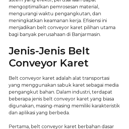
mengoptimalkan pemrosesan material,
mengurangi waktu pengangkutan, dan
meningkatkan keamanan kerja. Efisiensi ini
menjadikan belt conveyor karet pilihan utama
bagi banyak perusahaan di Banjarmasin.
Jenis-Jenis Belt
Conveyor Karet
Belt conveyor karet adalah alat transportasi
yang menggunakan sabuk karet sebagai media
pengangkut bahan. Dalam industri, terdapat
beberapa jenis belt conveyor karet yang biasa
digunakan, masing-masing memiliki karakteristik
dan aplikasi yang berbeda.
Pertama, belt conveyor karet berbahan dasar