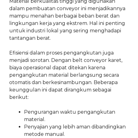
Material berkualitas tinggi yang digunakan
dalam pembuatan conveyor ini menjadikannya
mampu menahan berbagai beban berat dan
lingkungan kerja yang ekstrem. Hal ini penting
untuk industri lokal yang sering menghadapi
tantangan berat.
Efisiensi dalam proses pengangkutan juga
menjadi sorotan. Dengan belt conveyor karet,
biaya operasional dapat ditekan karena
pengangkutan material berlangsung secara
otomatis dan berkesinambungan. Beberapa
keunggulan ini dapat dirangkum sebagai
berikut:
Pengurangan waktu pengangkutan
material.
Penyajian yang lebih aman dibandingkan
metode manual.