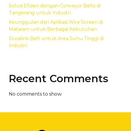
Solusi Efisien dengan Conveyor Belts di
Tangerang untuk Industri
Keunggulan dan Aplikasi Wire Screen di
Mataram untuk Berbagai Kebutuhan
Duralink Belt untuk Area Suhu Tinggi di
Industri
Recent Comments
No comments to show.