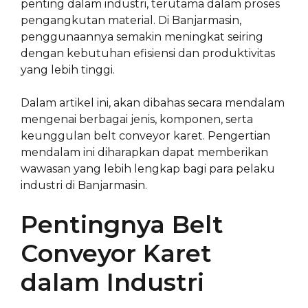
penting dalam industri, terutama dalam proses
pengangkutan material. Di Banjarmasin,
penggunaannya semakin meningkat seiring
dengan kebutuhan efisiensi dan produktivitas
yang lebih tinggi.
Dalam artikel ini, akan dibahas secara mendalam
mengenai berbagai jenis, komponen, serta
keunggulan belt conveyor karet. Pengertian
mendalam ini diharapkan dapat memberikan
wawasan yang lebih lengkap bagi para pelaku
industri di Banjarmasin.
Pentingnya Belt
Conveyor Karet
dalam Industri