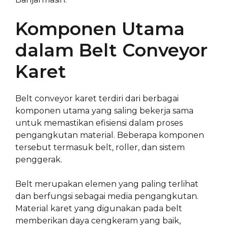
Komponen Utama
dalam Belt Conveyor
Karet
Belt conveyor karet terdiri dari berbagai
komponen utama yang saling bekerja sama
untuk memastikan efisiensi dalam proses
pengangkutan material. Beberapa komponen
tersebut termasuk belt, roller, dan sistem
penggerak.
Belt merupakan elemen yang paling terlihat
dan berfungsi sebagai media pengangkutan.
Material karet yang digunakan pada belt
memberikan daya cengkeram yang baik,