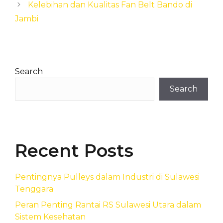
Kelebihan dan Kualitas Fan Belt Bando di
Jambi
Search
Search
Recent Posts
Pentingnya Pulleys dalam Industri di Sulawesi
Tenggara
Peran Penting Rantai RS Sulawesi Utara dalam
Sistem Kesehatan