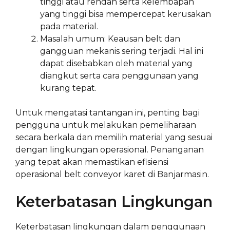
tinggi atau rendah serta kelembapan
yang tinggi bisa mempercepat kerusakan
pada material.
Masalah umum: Keausan belt dan
gangguan mekanis sering terjadi. Hal ini
dapat disebabkan oleh material yang
diangkut serta cara penggunaan yang
kurang tepat.
Untuk mengatasi tantangan ini, penting bagi
pengguna untuk melakukan pemeliharaan
secara berkala dan memilih material yang sesuai
dengan lingkungan operasional. Penanganan
yang tepat akan memastikan efisiensi
operasional belt conveyor karet di Banjarmasin.
Keterbatasan Lingkungan
Keterbatasan lingkungan dalam penggunaan