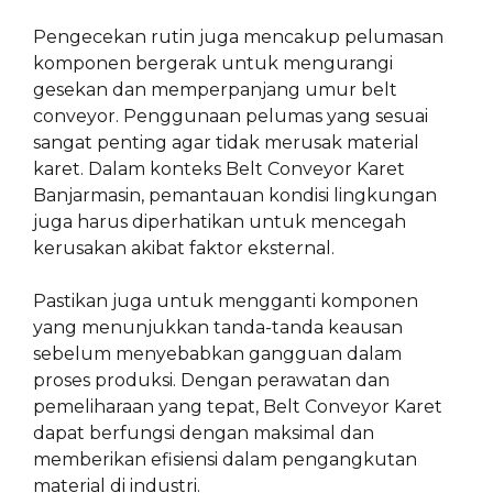
Pengecekan rutin juga mencakup pelumasan
komponen bergerak untuk mengurangi
gesekan dan memperpanjang umur belt
conveyor. Penggunaan pelumas yang sesuai
sangat penting agar tidak merusak material
karet. Dalam konteks Belt Conveyor Karet
Banjarmasin, pemantauan kondisi lingkungan
juga harus diperhatikan untuk mencegah
kerusakan akibat faktor eksternal.
Pastikan juga untuk mengganti komponen
yang menunjukkan tanda-tanda keausan
sebelum menyebabkan gangguan dalam
proses produksi. Dengan perawatan dan
pemeliharaan yang tepat, Belt Conveyor Karet
dapat berfungsi dengan maksimal dan
memberikan efisiensi dalam pengangkutan
material di industri.