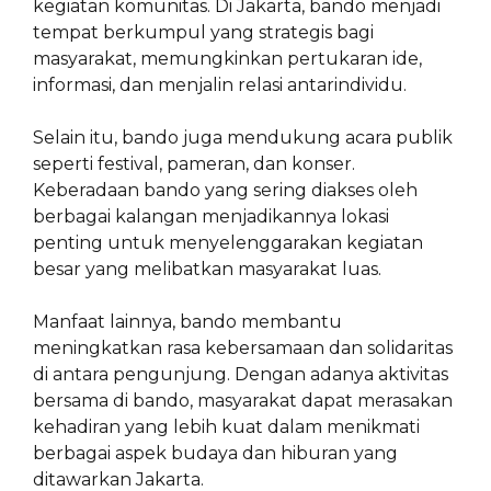
kegiatan komunitas. Di Jakarta, bando menjadi
tempat berkumpul yang strategis bagi
masyarakat, memungkinkan pertukaran ide,
informasi, dan menjalin relasi antarindividu.
Selain itu, bando juga mendukung acara publik
seperti festival, pameran, dan konser.
Keberadaan bando yang sering diakses oleh
berbagai kalangan menjadikannya lokasi
penting untuk menyelenggarakan kegiatan
besar yang melibatkan masyarakat luas.
Manfaat lainnya, bando membantu
meningkatkan rasa kebersamaan dan solidaritas
di antara pengunjung. Dengan adanya aktivitas
bersama di bando, masyarakat dapat merasakan
kehadiran yang lebih kuat dalam menikmati
berbagai aspek budaya dan hiburan yang
ditawarkan Jakarta.