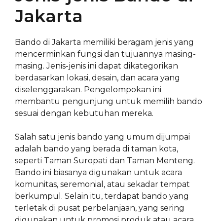
Jakarta
Bando di Jakarta memiliki beragam jenis yang
mencerminkan fungsi dan tujuannya masing-
masing. Jenis-jenis ini dapat dikategorikan
berdasarkan lokasi, desain, dan acara yang
diselenggarakan. Pengelompokan ini
membantu pengunjung untuk memilih bando
sesuai dengan kebutuhan mereka.
Salah satu jenis bando yang umum dijumpai
adalah bando yang berada di taman kota,
seperti Taman Suropati dan Taman Menteng.
Bando ini biasanya digunakan untuk acara
komunitas, seremonial, atau sekadar tempat
berkumpul. Selain itu, terdapat bando yang
terletak di pusat perbelanjaan, yang sering
digunakan untuk promosi produk atau acara