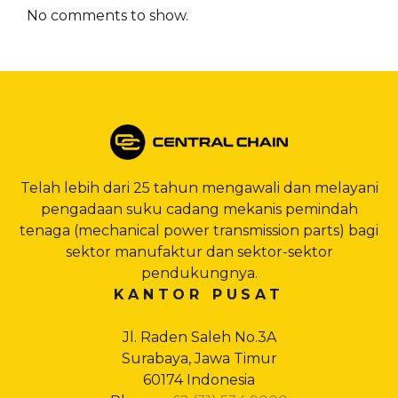
No comments to show.
Telah lebih dari 25 tahun mengawali dan melayani
pengadaan suku cadang mekanis pemindah
tenaga (mechanical power transmission parts) bagi
sektor manufaktur dan sektor-sektor
pendukungnya.
KANTOR PUSAT
Jl. Raden Saleh No.3A
Surabaya, Jawa Timur
60174 Indonesia