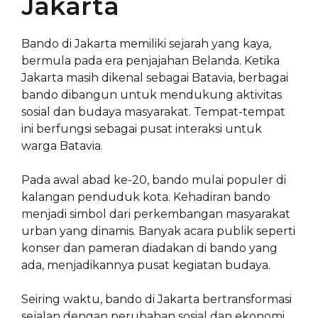
Jakarta
Bando di Jakarta memiliki sejarah yang kaya,
bermula pada era penjajahan Belanda. Ketika
Jakarta masih dikenal sebagai Batavia, berbagai
bando dibangun untuk mendukung aktivitas
sosial dan budaya masyarakat. Tempat-tempat
ini berfungsi sebagai pusat interaksi untuk
warga Batavia.
Pada awal abad ke-20, bando mulai populer di
kalangan penduduk kota. Kehadiran bando
menjadi simbol dari perkembangan masyarakat
urban yang dinamis. Banyak acara publik seperti
konser dan pameran diadakan di bando yang
ada, menjadikannya pusat kegiatan budaya.
Seiring waktu, bando di Jakarta bertransformasi
sejalan dengan perubahan sosial dan ekonomi.