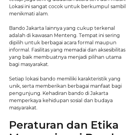
Lokasi ini sangat cocok untuk berkumpul sambil
menikmati alam.
Bando Jakarta lainnya yang cukup terkenal
adalah di kawasan Menteng. Tempat ini sering
dipilih untuk berbagai acara formal maupun
informal. Fasilitas yang memadai dan aksesibilitas
yang baik membuatnya menjadi pilihan utama
bagi masyarakat.
Setiap lokasi bando memiliki karakteristik yang
unik, serta memberikan berbagai manfaat bagi
pengunjung. Kehadiran bando di Jakarta
memperkaya kehidupan sosial dan budaya
masyarakat.
Peraturan dan Etika