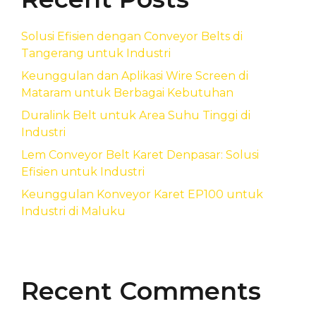
Solusi Efisien dengan Conveyor Belts di
Tangerang untuk Industri
Keunggulan dan Aplikasi Wire Screen di
Mataram untuk Berbagai Kebutuhan
Duralink Belt untuk Area Suhu Tinggi di
Industri
Lem Conveyor Belt Karet Denpasar: Solusi
Efisien untuk Industri
Keunggulan Konveyor Karet EP100 untuk
Industri di Maluku
Recent Comments