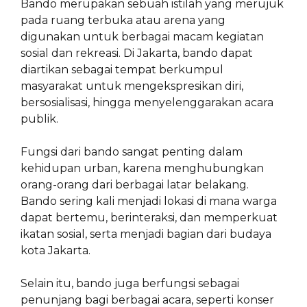
Bando merupakan sebuah istilah yang merujuk
pada ruang terbuka atau arena yang
digunakan untuk berbagai macam kegiatan
sosial dan rekreasi. Di Jakarta, bando dapat
diartikan sebagai tempat berkumpul
masyarakat untuk mengekspresikan diri,
bersosialisasi, hingga menyelenggarakan acara
publik.
Fungsi dari bando sangat penting dalam
kehidupan urban, karena menghubungkan
orang-orang dari berbagai latar belakang.
Bando sering kali menjadi lokasi di mana warga
dapat bertemu, berinteraksi, dan memperkuat
ikatan sosial, serta menjadi bagian dari budaya
kota Jakarta.
Selain itu, bando juga berfungsi sebagai
penunjang bagi berbagai acara, seperti konser