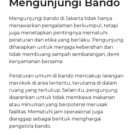
Mengunjungi Bando
Mengunjungi bando di Jakarta tidak hanya
menawarkan pengalaman berkumpul, tetapi
juga menetapkan pentingnya mematuhi
peraturan dan etika yang berlaku. Pengunjung
diharapkan untuk menjaga kebersihan dan
tidak membuang sampah sembarangan, demi
kenyamanan bersama.
Peraturan umum di bando mencakup larangan
merokok di area tertentu, terutama di dalam
ruang yang tertutup. Selain itu, pengunjung
disarankan untuk tidak membawa makanan
atau minuman yang berpotensi merusak
fasilitas. Mematuhi jam operasional juga
dianggap sebagai bentuk menghargai
pengelola bando.