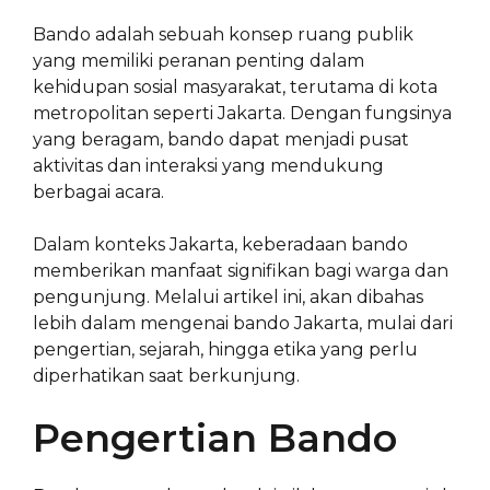
Bando adalah sebuah konsep ruang publik
yang memiliki peranan penting dalam
kehidupan sosial masyarakat, terutama di kota
metropolitan seperti Jakarta. Dengan fungsinya
yang beragam, bando dapat menjadi pusat
aktivitas dan interaksi yang mendukung
berbagai acara.
Dalam konteks Jakarta, keberadaan bando
memberikan manfaat signifikan bagi warga dan
pengunjung. Melalui artikel ini, akan dibahas
lebih dalam mengenai bando Jakarta, mulai dari
pengertian, sejarah, hingga etika yang perlu
diperhatikan saat berkunjung.
Pengertian Bando