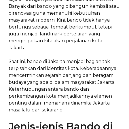
Banyak dari bando yang dibangun kembali atau
direnovasi guna memenuhi kebutuhan
masyarakat modern. Kini, bando tidak hanya
berfungsi sebagai tempat berkumpul, tetapi
juga menjadi landmark bersejarah yang
mengingatkan kita akan perjalanan kota
Jakarta.
Saat ini, bando di Jakarta menjadi bagian tak
terpisahkan dari identitas kota. Keberadaannya
mencerminkan sejarah panjang dan beragam
budaya yang ada di dalam masyarakat Jakarta.
Keterhubungan antara bando dan
perkembangan kota menjadikannya elemen
penting dalam memahami dinamika Jakarta
masa lalu dan sekarang.
Jenis-jenis Bando di