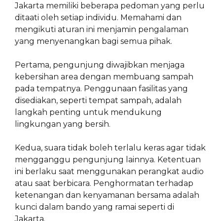
Jakarta memiliki beberapa pedoman yang perlu
ditaati oleh setiap individu. Memahami dan
mengikuti aturan ini menjamin pengalaman
yang menyenangkan bagi semua pihak.
Pertama, pengunjung diwajibkan menjaga
kebersihan area dengan membuang sampah
pada tempatnya. Penggunaan fasilitas yang
disediakan, seperti tempat sampah, adalah
langkah penting untuk mendukung
lingkungan yang bersih.
Kedua, suara tidak boleh terlalu keras agar tidak
mengganggu pengunjung lainnya. Ketentuan
ini berlaku saat menggunakan perangkat audio
atau saat berbicara. Penghormatan terhadap
ketenangan dan kenyamanan bersama adalah
kunci dalam bando yang ramai seperti di
Jakarta.