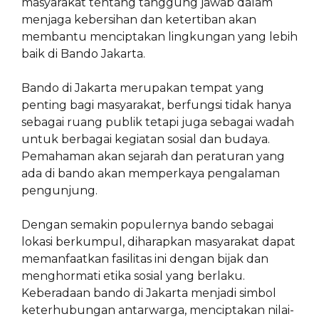
masyarakat tentang tanggung jawab dalam
menjaga kebersihan dan ketertiban akan
membantu menciptakan lingkungan yang lebih
baik di Bando Jakarta.
Bando di Jakarta merupakan tempat yang
penting bagi masyarakat, berfungsi tidak hanya
sebagai ruang publik tetapi juga sebagai wadah
untuk berbagai kegiatan sosial dan budaya.
Pemahaman akan sejarah dan peraturan yang
ada di bando akan memperkaya pengalaman
pengunjung.
Dengan semakin populernya bando sebagai
lokasi berkumpul, diharapkan masyarakat dapat
memanfaatkan fasilitas ini dengan bijak dan
menghormati etika sosial yang berlaku.
Keberadaan bando di Jakarta menjadi simbol
keterhubungan antarwarga, menciptakan nilai-