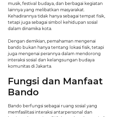
musik, festival budaya, dan berbagai kegiatan
lainnya yang melibatkan masyarakat.
Kehadirannya tidak hanya sebagai tempat fisik,
tetapi juga sebagai simbol kehidupan sosial
dalam dinamika kota.
Dengan demikian, pemahaman mengenai
bando bukan hanya tentang lokasi fisik, tetapi
juga mengenai perannya dalam mendorong
interaksi sosial dan kelangsungan budaya
komunitas di Jakarta.
Fungsi dan Manfaat
Bando
Bando berfungsi sebagai ruang sosial yang
memfasilitasi interaksi antarpersonal dan