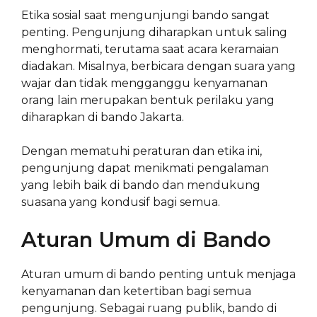
Etika sosial saat mengunjungi bando sangat
penting. Pengunjung diharapkan untuk saling
menghormati, terutama saat acara keramaian
diadakan. Misalnya, berbicara dengan suara yang
wajar dan tidak mengganggu kenyamanan
orang lain merupakan bentuk perilaku yang
diharapkan di bando Jakarta.
Dengan mematuhi peraturan dan etika ini,
pengunjung dapat menikmati pengalaman
yang lebih baik di bando dan mendukung
suasana yang kondusif bagi semua.
Aturan Umum di Bando
Aturan umum di bando penting untuk menjaga
kenyamanan dan ketertiban bagi semua
pengunjung. Sebagai ruang publik, bando di