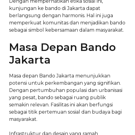
Dengan memperhatikan etika sosial ini,
kunjungan ke bando di Jakarta dapat
berlangsung dengan harmonis. Hal ini juga
memperkuat komunitas dan menjadikan bando
sebagai simbol kebersamaan dalam masyarakat.
Masa Depan Bando
Jakarta
Masa depan Bando Jakarta menunjukkan
potensi untuk perkembangan yang signifikan.
Dengan pertumbuhan populasi dan urbanisasi
yang pesat, bando sebagai ruang publik
semakin relevan. Fasilitas ini akan berfungsi
sebagai titik pertemuan sosial dan budaya bagi
masyarakat.
Infrastruktur dan desain yang ramah