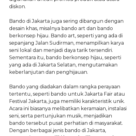
diskon.
Bando di Jakarta juga sering dibangun dengan
desain khas, misalnya bando art dan bando
berkonsep hijau. Bando art, seperti yang ada di
sepanjang Jalan Sudirman, menampilkan karya
seni lokal dan menjadi daya tarik tersendiri.
Sementara itu, bando berkonsep hijau, seperti
yang ada di Jakarta Selatan, mengutamakan
keberlanjutan dan penghijauan.
Bando yang diadakan dalam rangka perayaan
tertentu, seperti bando untuk Jakarta Fair atau
Festival Jakarta, juga memiliki karakteristik unik.
Acara ini biasanya melibatkan keramaian, instalasi
seni, serta pertunjukan musik, menjadikan
bando tersebut pusat perhatian di masyarakat.
Dengan berbagai jenis bando di Jakarta,