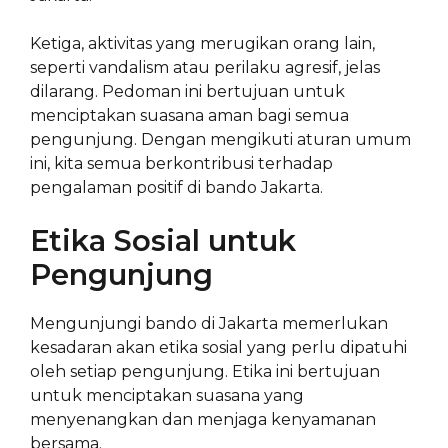
Ketiga, aktivitas yang merugikan orang lain,
seperti vandalism atau perilaku agresif, jelas
dilarang. Pedoman ini bertujuan untuk
menciptakan suasana aman bagi semua
pengunjung. Dengan mengikuti aturan umum
ini, kita semua berkontribusi terhadap
pengalaman positif di bando Jakarta.
Etika Sosial untuk
Pengunjung
Mengunjungi bando di Jakarta memerlukan
kesadaran akan etika sosial yang perlu dipatuhi
oleh setiap pengunjung. Etika ini bertujuan
untuk menciptakan suasana yang
menyenangkan dan menjaga kenyamanan
bersama.