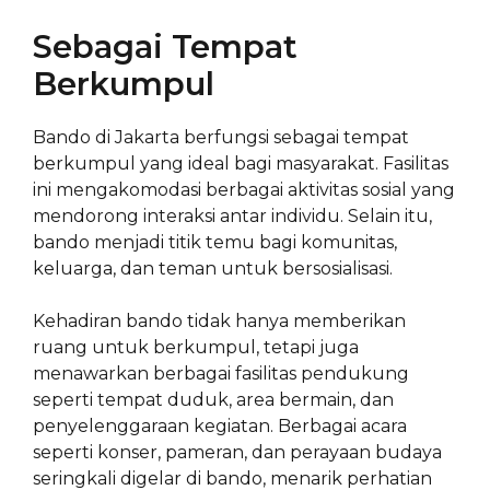
Sebagai Tempat
Berkumpul
Bando di Jakarta berfungsi sebagai tempat
berkumpul yang ideal bagi masyarakat. Fasilitas
ini mengakomodasi berbagai aktivitas sosial yang
mendorong interaksi antar individu. Selain itu,
bando menjadi titik temu bagi komunitas,
keluarga, dan teman untuk bersosialisasi.
Kehadiran bando tidak hanya memberikan
ruang untuk berkumpul, tetapi juga
menawarkan berbagai fasilitas pendukung
seperti tempat duduk, area bermain, dan
penyelenggaraan kegiatan. Berbagai acara
seperti konser, pameran, dan perayaan budaya
seringkali digelar di bando, menarik perhatian