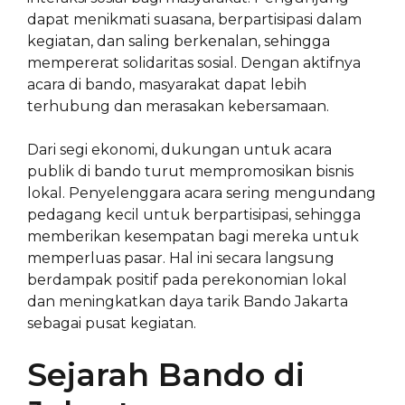
dapat menikmati suasana, berpartisipasi dalam
kegiatan, dan saling berkenalan, sehingga
mempererat solidaritas sosial. Dengan aktifnya
acara di bando, masyarakat dapat lebih
terhubung dan merasakan kebersamaan.
Dari segi ekonomi, dukungan untuk acara
publik di bando turut mempromosikan bisnis
lokal. Penyelenggara acara sering mengundang
pedagang kecil untuk berpartisipasi, sehingga
memberikan kesempatan bagi mereka untuk
memperluas pasar. Hal ini secara langsung
berdampak positif pada perekonomian lokal
dan meningkatkan daya tarik Bando Jakarta
sebagai pusat kegiatan.
Sejarah Bando di