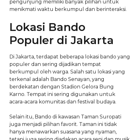
pengunjung memiliki banyak pilihan untuk
menikmati waktu berkumpul dan berinteraksi.
Lokasi Bando
Populer di Jakarta
Di Jakarta, terdapat beberapa lokasi bando yang
populer dan sering dijadikan tempat
berkumpul oleh warga. Salah satu lokasi yang
terkenal adalah Bando Senayan, yang
berdekatan dengan Stadion Gelora Bung
Karno. Tempat ini sering digunakan untuk
acara-acara komunitas dan festival budaya.
Selain itu, Bando di kawasan Taman Suropati
juga menjadi pilihan favorit. Taman ini tidak
hanya menawarkan suasana yang nyaman,
tetapi juga sering diadakan acara seni dan musik.