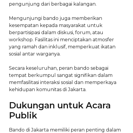
pengunjung dari berbagai kalangan.
Mengunjungi bando juga memberikan
kesempatan kepada masyarakat untuk
berpartisipasi dalam diskusi, forum, atau
workshop. Fasilitas ini menciptakan atmosfer
yang ramah dan inklusif, memperkuat ikatan
sosial antar warganya.
Secara keseluruhan, peran bando sebagai
tempat berkumpul sangat signifikan dalam
memfasilitasi interaksi sosial dan memperkaya
kehidupan komunitas di Jakarta.
Dukungan untuk Acara
Publik
Bando di Jakarta memiliki peran penting dalam