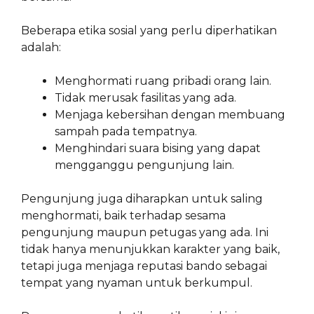
Beberapa etika sosial yang perlu diperhatikan
adalah:
Menghormati ruang pribadi orang lain.
Tidak merusak fasilitas yang ada.
Menjaga kebersihan dengan membuang
sampah pada tempatnya.
Menghindari suara bising yang dapat
mengganggu pengunjung lain.
Pengunjung juga diharapkan untuk saling
menghormati, baik terhadap sesama
pengunjung maupun petugas yang ada. Ini
tidak hanya menunjukkan karakter yang baik,
tetapi juga menjaga reputasi bando sebagai
tempat yang nyaman untuk berkumpul.