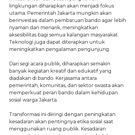
lingkungan diharapkan akan menjadi fokus
utama. Pemerintah Jakarta mungkin akan
berinvestasi dalam pembaruan bando agar lebih
nyaman dan menarik, meningkatkan
aksesibilitas bagi semua kalangan masyarakat.
Teknologi juga dapat diterapkan untuk
meningkatkan pengalaman pengunjung.
Dari segi acara publik, diharapkan semakin
banyak kegiatan kreatif dan edukatif yang
diadakan di bando. Kerjasama antara
pemerintah, komunitas, dan sektor swasta akan
memperkuat peran bando dalam kehidupan
sosial warga Jakarta.
Transformasi ini diiringi dengan peningkatan
kesadaran akan pentingnya etika sosial saat
menggunakan ruang publik. Kesadaran