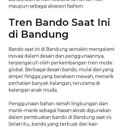
maupun sebagai aksesori fashion.
Tren Bando Saat Ini
di Bandung
Bando saat ini di Bandung semakin mengalami
inovasi dalam desain dan penggunaannya,
terpengaruh oleh perkembangan tren mode
global. Berbagai desain bando, mulai dari yang
simpel hingga yang beraksen mewah, menarik
perhatian banyak kalangan, terutama di
kalangan anak muda.
Penggunaan bahan ramah lingkungan dan
manik-manik sebagai hiasan akrab digunakan
dalam pembuatan bando di Bandung saat ini.
Selain itu, bando yang terbuat dari kain