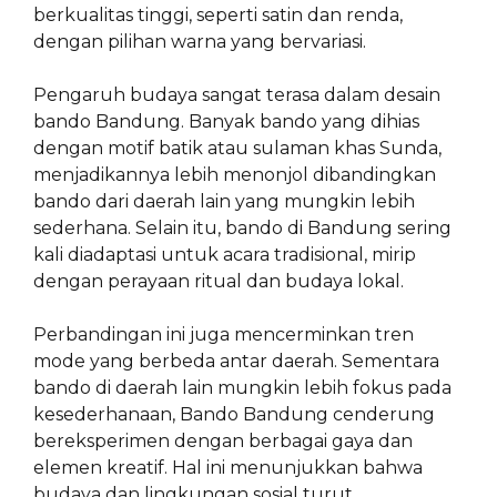
berkualitas tinggi, seperti satin dan renda,
dengan pilihan warna yang bervariasi.
Pengaruh budaya sangat terasa dalam desain
bando Bandung. Banyak bando yang dihias
dengan motif batik atau sulaman khas Sunda,
menjadikannya lebih menonjol dibandingkan
bando dari daerah lain yang mungkin lebih
sederhana. Selain itu, bando di Bandung sering
kali diadaptasi untuk acara tradisional, mirip
dengan perayaan ritual dan budaya lokal.
Perbandingan ini juga mencerminkan tren
mode yang berbeda antar daerah. Sementara
bando di daerah lain mungkin lebih fokus pada
kesederhanaan, Bando Bandung cenderung
bereksperimen dengan berbagai gaya dan
elemen kreatif. Hal ini menunjukkan bahwa
budaya dan lingkungan sosial turut