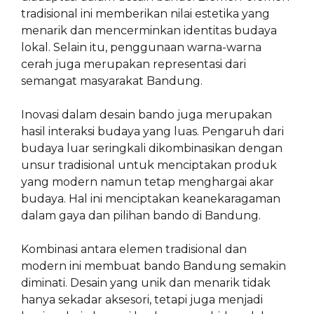
tradisional ini memberikan nilai estetika yang
menarik dan mencerminkan identitas budaya
lokal. Selain itu, penggunaan warna-warna
cerah juga merupakan representasi dari
semangat masyarakat Bandung.
Inovasi dalam desain bando juga merupakan
hasil interaksi budaya yang luas. Pengaruh dari
budaya luar seringkali dikombinasikan dengan
unsur tradisional untuk menciptakan produk
yang modern namun tetap menghargai akar
budaya. Hal ini menciptakan keanekaragaman
dalam gaya dan pilihan bando di Bandung.
Kombinasi antara elemen tradisional dan
modern ini membuat bando Bandung semakin
diminati. Desain yang unik dan menarik tidak
hanya sekadar aksesori, tetapi juga menjadi