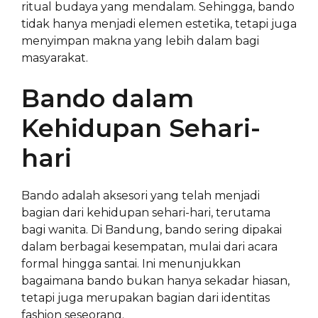
ritual budaya yang mendalam. Sehingga, bando
tidak hanya menjadi elemen estetika, tetapi juga
menyimpan makna yang lebih dalam bagi
masyarakat.
Bando dalam
Kehidupan Sehari-
hari
Bando adalah aksesori yang telah menjadi
bagian dari kehidupan sehari-hari, terutama
bagi wanita. Di Bandung, bando sering dipakai
dalam berbagai kesempatan, mulai dari acara
formal hingga santai. Ini menunjukkan
bagaimana bando bukan hanya sekadar hiasan,
tetapi juga merupakan bagian dari identitas
fashion seseorang.