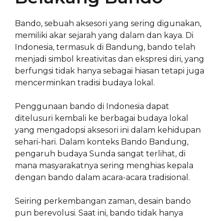
Bando, sebuah aksesori yang sering digunakan,
memiliki akar sejarah yang dalam dan kaya. Di
Indonesia, termasuk di Bandung, bando telah
menjadi simbol kreativitas dan ekspresi diri, yang
berfungsi tidak hanya sebagai hiasan tetapi juga
mencerminkan tradisi budaya lokal.
Penggunaan bando di Indonesia dapat
ditelusuri kembali ke berbagai budaya lokal
yang mengadopsi aksesori ini dalam kehidupan
sehari-hari. Dalam konteks Bando Bandung,
pengaruh budaya Sunda sangat terlihat, di
mana masyarakatnya sering menghias kepala
dengan bando dalam acara-acara tradisional.
Seiring perkembangan zaman, desain bando
pun berevolusi. Saat ini, bando tidak hanya