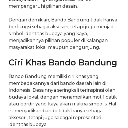
mempengaruhi pilihan desain.
Dengan demikian, Bando Bandung tidak hanya
berfungsi sebagai aksesori, tetapi juga menjadi
simbol identitas budaya yang kaya,
menjadikannya pilihan populer di kalangan
masyarakat lokal maupun pengunjung.
Ciri Khas Bando Bandung
Bando Bandung memiliki ciri khas yang
membedakannya dari bando daerah lain di
Indonesia. Desainnya seringkali terinspirasi oleh
budaya lokal, dengan menampilkan motif batik
atau bordir yang kaya akan makna simbolis. Hal
ini menjadikan bando tidak hanya sebagai
aksesori, tetapi juga sebagai representasi
identitas budaya.