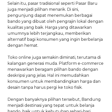
Selain itu, pasar tradisional seperti Pasar Baru
juga menjadi pilihan menarik. Di sini,
pengunjung dapat menemukan berbagai
bando yang dibuat oleh pengrajin lokal dengan
kualitas yang baik. Harga yang ditawarkan
umumnya lebih terjangkau, memberikan
alternatif bagi konsumen yang ingin berbelanja
dengan hemat.
Toko online juga semakin diminati, terutama di
kalangan generasi muda. Platform e-commerce
menawarkan beragam pilihan bando dengan
deskripsi yang jelas. Hal ini memudahkan
konsumen untuk membandingkan harga dan
desain tanpa harus pergi ke toko fisik.
Dengan banyaknya pilihan tersebut, Bandung
menjadi destinasi yang tepat untuk belanja
bando, baik untuk kebutuhan sehari-hari