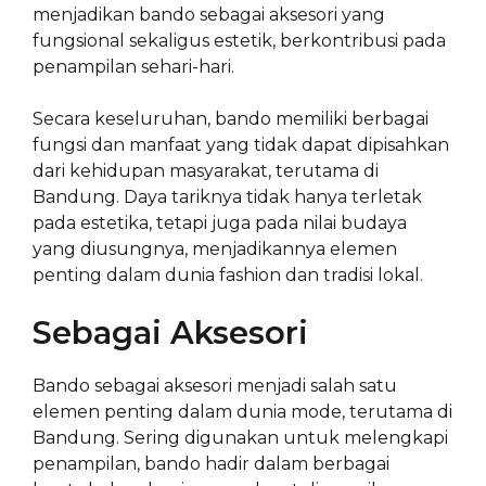
menjadikan bando sebagai aksesori yang
fungsional sekaligus estetik, berkontribusi pada
penampilan sehari-hari.
Secara keseluruhan, bando memiliki berbagai
fungsi dan manfaat yang tidak dapat dipisahkan
dari kehidupan masyarakat, terutama di
Bandung. Daya tariknya tidak hanya terletak
pada estetika, tetapi juga pada nilai budaya
yang diusungnya, menjadikannya elemen
penting dalam dunia fashion dan tradisi lokal.
Sebagai Aksesori
Bando sebagai aksesori menjadi salah satu
elemen penting dalam dunia mode, terutama di
Bandung. Sering digunakan untuk melengkapi
penampilan, bando hadir dalam berbagai