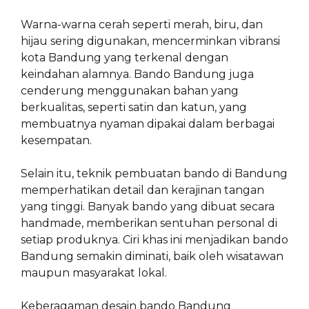
Warna-warna cerah seperti merah, biru, dan
hijau sering digunakan, mencerminkan vibransi
kota Bandung yang terkenal dengan
keindahan alamnya. Bando Bandung juga
cenderung menggunakan bahan yang
berkualitas, seperti satin dan katun, yang
membuatnya nyaman dipakai dalam berbagai
kesempatan.
Selain itu, teknik pembuatan bando di Bandung
memperhatikan detail dan kerajinan tangan
yang tinggi. Banyak bando yang dibuat secara
handmade, memberikan sentuhan personal di
setiap produknya. Ciri khas ini menjadikan bando
Bandung semakin diminati, baik oleh wisatawan
maupun masyarakat lokal.
Keberagaman desain bando Bandung