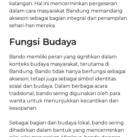
kalangan. Hal ini mencerminkan pergeseran
dalam cara masyarakat Bandung memandang
aksesori sebagai bagian integral dari penampilan
sehari-hari mereka.
Fungsi Budaya
Bando memiliki peran yang signifikan dalam
konteks budaya masyarakat, terutama di
Bandung. Bando tidak hanya berfungsi sebagai
aksesori, tetapi juga sebagai simbol identitas
sosial dan budaya. Dalam berbagai acara
tradisional, bando sering digunakan oleh para
wanita untuk menunjukkan kecantikan dan
kesopanan.
Sebagai bagian dari budaya lokal, bando sering
dihadirkan dalam bentuk yang mencerminkan