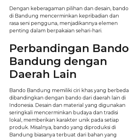
Dengan keberagaman pilihan dan desain, bando
di Bandung mencerminkan kepribadian dan
rasa seni pengguna, menjadikannya elemen
penting dalam berpakaian sehari-hari.
Perbandingan Bando
Bandung dengan
Daerah Lain
Bando Bandung memiliki ciri khas yang berbeda
dibandingkan dengan bando dari daerah lain di
Indonesia. Desain dan material yang digunakan
seringkali mencerminkan budaya dan tradisi
lokal, memberikan karakter unik pada setiap
produk. Misalnya, bando yang diproduksi di
Bandung biasanya terbuat dari bahan yang