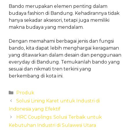
Bando merupakan elemen penting dalam
budaya fashion di Bandung. Kehadirannya tidak
hanya sekadar aksesori, tetapi juga memiliki
makna budaya yang mendalam.
Dengan memahami berbagai jenis dan fungsi
bando, kita dapat lebih menghargai keragaman
yang ditawarkan dalam desain dan penggunaan
everyday di Bandung. Temukanlah bando yang
sesuai dan nikmati tren terkini yang
berkembang di kota ini.
Categories
Produk
Solusi Lining Karet untuk Industri di
Indonesia yang Efektif
HRC Couplings: Solusi Terbaik untuk
Kebutuhan Industri di Sulawesi Utara