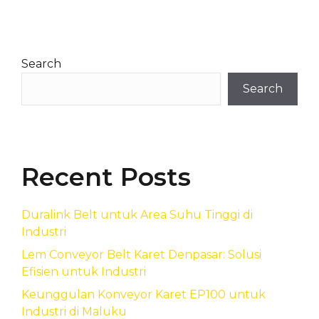
Search
Search
Recent Posts
Duralink Belt untuk Area Suhu Tinggi di
Industri
Lem Conveyor Belt Karet Denpasar: Solusi
Efisien untuk Industri
Keunggulan Konveyor Karet EP100 untuk
Industri di Maluku