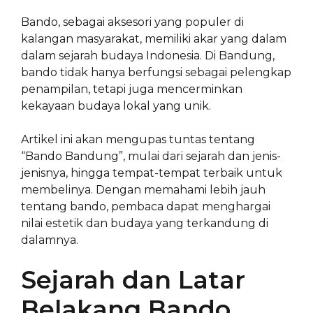
Bando, sebagai aksesori yang populer di
kalangan masyarakat, memiliki akar yang dalam
dalam sejarah budaya Indonesia. Di Bandung,
bando tidak hanya berfungsi sebagai pelengkap
penampilan, tetapi juga mencerminkan
kekayaan budaya lokal yang unik.
Artikel ini akan mengupas tuntas tentang
“Bando Bandung”, mulai dari sejarah dan jenis-
jenisnya, hingga tempat-tempat terbaik untuk
membelinya. Dengan memahami lebih jauh
tentang bando, pembaca dapat menghargai
nilai estetik dan budaya yang terkandung di
dalamnya.
Sejarah dan Latar
Belakang Bando