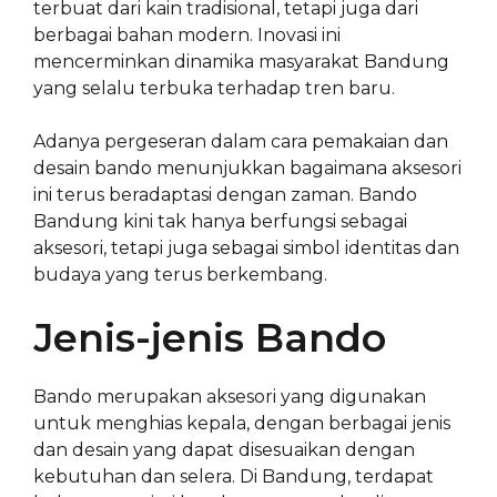
terbuat dari kain tradisional, tetapi juga dari
berbagai bahan modern. Inovasi ini
mencerminkan dinamika masyarakat Bandung
yang selalu terbuka terhadap tren baru.
Adanya pergeseran dalam cara pemakaian dan
desain bando menunjukkan bagaimana aksesori
ini terus beradaptasi dengan zaman. Bando
Bandung kini tak hanya berfungsi sebagai
aksesori, tetapi juga sebagai simbol identitas dan
budaya yang terus berkembang.
Jenis-jenis Bando
Bando merupakan aksesori yang digunakan
untuk menghias kepala, dengan berbagai jenis
dan desain yang dapat disesuaikan dengan
kebutuhan dan selera. Di Bandung, terdapat