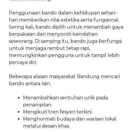
Penggunaan bando dalam kehidupan sehari-
hari memberikan nilai estetika serta fungsional.
Sering kali, bando dipilih untuk menambah gaya
berpakaian dan menyoroti keindahan
seseorang. Di samping itu, bando juga berfungsi
untuk menjaga rambut tetap rapi,
memungkinkan pengguna untuk tampil lebih
percaya diri.
Beberapa alasan masyarakat Bandung mencari
bando antara lain:
Menambahkan sentuhan unik pada
penampilan.
Mengikuti tren fesyen terkini.
Menghormati budaya dan warisan lokal
melalui desain khas.