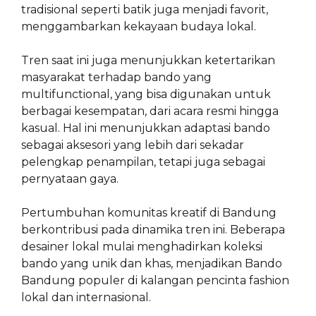
tradisional seperti batik juga menjadi favorit,
menggambarkan kekayaan budaya lokal.
Tren saat ini juga menunjukkan ketertarikan
masyarakat terhadap bando yang
multifunctional, yang bisa digunakan untuk
berbagai kesempatan, dari acara resmi hingga
kasual. Hal ini menunjukkan adaptasi bando
sebagai aksesori yang lebih dari sekadar
pelengkap penampilan, tetapi juga sebagai
pernyataan gaya.
Pertumbuhan komunitas kreatif di Bandung
berkontribusi pada dinamika tren ini. Beberapa
desainer lokal mulai menghadirkan koleksi
bando yang unik dan khas, menjadikan Bando
Bandung populer di kalangan pencinta fashion
lokal dan internasional.