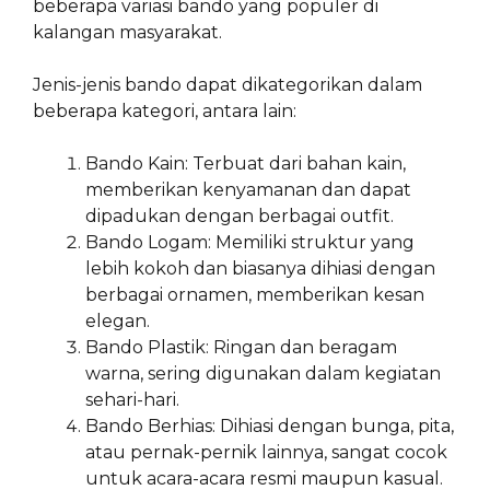
beberapa variasi bando yang populer di
kalangan masyarakat.
Jenis-jenis bando dapat dikategorikan dalam
beberapa kategori, antara lain:
Bando Kain: Terbuat dari bahan kain,
memberikan kenyamanan dan dapat
dipadukan dengan berbagai outfit.
Bando Logam: Memiliki struktur yang
lebih kokoh dan biasanya dihiasi dengan
berbagai ornamen, memberikan kesan
elegan.
Bando Plastik: Ringan dan beragam
warna, sering digunakan dalam kegiatan
sehari-hari.
Bando Berhias: Dihiasi dengan bunga, pita,
atau pernak-pernik lainnya, sangat cocok
untuk acara-acara resmi maupun kasual.