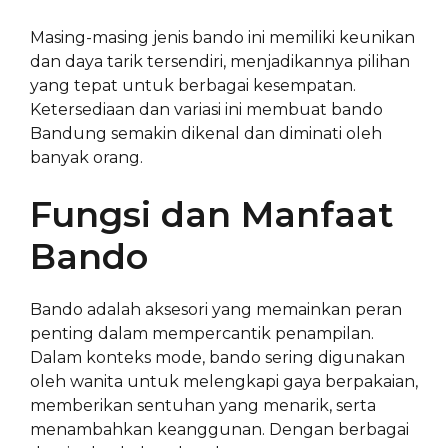
Masing-masing jenis bando ini memiliki keunikan
dan daya tarik tersendiri, menjadikannya pilihan
yang tepat untuk berbagai kesempatan.
Ketersediaan dan variasi ini membuat bando
Bandung semakin dikenal dan diminati oleh
banyak orang.
Fungsi dan Manfaat
Bando
Bando adalah aksesori yang memainkan peran
penting dalam mempercantik penampilan.
Dalam konteks mode, bando sering digunakan
oleh wanita untuk melengkapi gaya berpakaian,
memberikan sentuhan yang menarik, serta
menambahkan keanggunan. Dengan berbagai