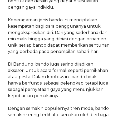
bentuk dan desain yang dapat disesuaikan
dengan gaya individu.
Keberagaman jenis bando ini menciptakan
kesempatan bagi para penggunanya untuk
mengekspresikan diri. Dari yang sederhana dan
minimalis hingga yang dihiasi dengan ornamen
unik, setiap bando dapat memberikan sentuhan
yang berbeda pada penampilan sehari-hari.
Di Bandung, bando juga sering dijadikan
aksesori untuk acara formal, seperti pernikahan
atau pesta. Dalam konteks ini, bando tidak
hanya berfungsi sebagai pelengkap, tetapi juga
sebagai pernyataan gaya yang menunjukkan
kepribadian pemakainya.
Dengan semakin populernya tren mode, bando
semakin sering terlihat dikenakan oleh berbagai