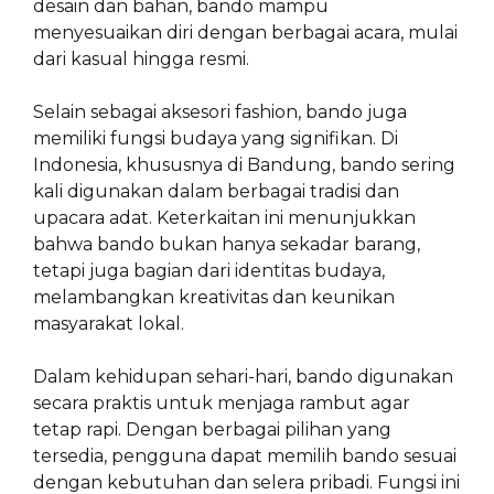
desain dan bahan, bando mampu
menyesuaikan diri dengan berbagai acara, mulai
dari kasual hingga resmi.
Selain sebagai aksesori fashion, bando juga
memiliki fungsi budaya yang signifikan. Di
Indonesia, khususnya di Bandung, bando sering
kali digunakan dalam berbagai tradisi dan
upacara adat. Keterkaitan ini menunjukkan
bahwa bando bukan hanya sekadar barang,
tetapi juga bagian dari identitas budaya,
melambangkan kreativitas dan keunikan
masyarakat lokal.
Dalam kehidupan sehari-hari, bando digunakan
secara praktis untuk menjaga rambut agar
tetap rapi. Dengan berbagai pilihan yang
tersedia, pengguna dapat memilih bando sesuai
dengan kebutuhan dan selera pribadi. Fungsi ini