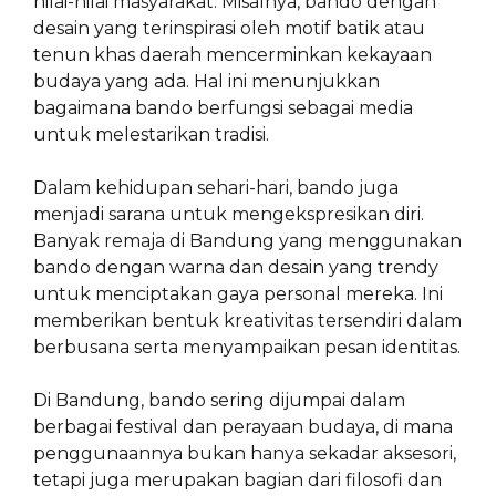
nilai-nilai masyarakat. Misalnya, bando dengan
desain yang terinspirasi oleh motif batik atau
tenun khas daerah mencerminkan kekayaan
budaya yang ada. Hal ini menunjukkan
bagaimana bando berfungsi sebagai media
untuk melestarikan tradisi.
Dalam kehidupan sehari-hari, bando juga
menjadi sarana untuk mengekspresikan diri.
Banyak remaja di Bandung yang menggunakan
bando dengan warna dan desain yang trendy
untuk menciptakan gaya personal mereka. Ini
memberikan bentuk kreativitas tersendiri dalam
berbusana serta menyampaikan pesan identitas.
Di Bandung, bando sering dijumpai dalam
berbagai festival dan perayaan budaya, di mana
penggunaannya bukan hanya sekadar aksesori,
tetapi juga merupakan bagian dari filosofi dan