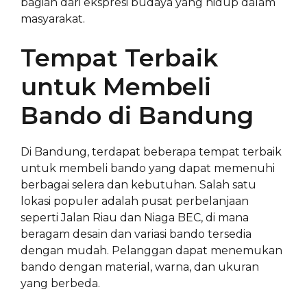
bagian dari ekspresi budaya yang hidup dalam
masyarakat.
Tempat Terbaik
untuk Membeli
Bando di Bandung
Di Bandung, terdapat beberapa tempat terbaik
untuk membeli bando yang dapat memenuhi
berbagai selera dan kebutuhan. Salah satu
lokasi populer adalah pusat perbelanjaan
seperti Jalan Riau dan Niaga BEC, di mana
beragam desain dan variasi bando tersedia
dengan mudah. Pelanggan dapat menemukan
bando dengan material, warna, dan ukuran
yang berbeda.