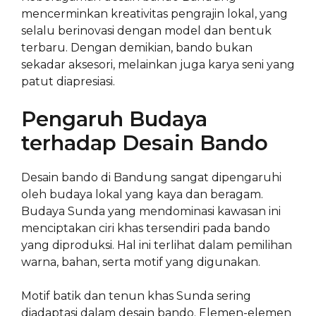
mencerminkan kreativitas pengrajin lokal, yang
selalu berinovasi dengan model dan bentuk
terbaru. Dengan demikian, bando bukan
sekadar aksesori, melainkan juga karya seni yang
patut diapresiasi.
Pengaruh Budaya
terhadap Desain Bando
Desain bando di Bandung sangat dipengaruhi
oleh budaya lokal yang kaya dan beragam.
Budaya Sunda yang mendominasi kawasan ini
menciptakan ciri khas tersendiri pada bando
yang diproduksi. Hal ini terlihat dalam pemilihan
warna, bahan, serta motif yang digunakan.
Motif batik dan tenun khas Sunda sering
diadaptasi dalam desain bando. Elemen-elemen