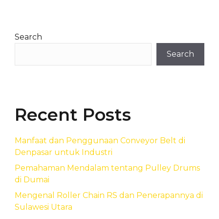
Search
Search
Recent Posts
Manfaat dan Penggunaan Conveyor Belt di
Denpasar untuk Industri
Pemahaman Mendalam tentang Pulley Drums
di Dumai
Mengenal Roller Chain RS dan Penerapannya di
Sulawesi Utara