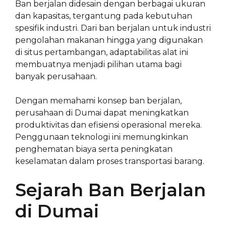
Ban berjalan didesain dengan berbagai ukuran
dan kapasitas, tergantung pada kebutuhan
spesifik industri. Dari ban berjalan untuk industri
pengolahan makanan hingga yang digunakan
di situs pertambangan, adaptabilitas alat ini
membuatnya menjadi pilihan utama bagi
banyak perusahaan.
Dengan memahami konsep ban berjalan,
perusahaan di Dumai dapat meningkatkan
produktivitas dan efisiensi operasional mereka.
Penggunaan teknologi ini memungkinkan
penghematan biaya serta peningkatan
keselamatan dalam proses transportasi barang.
Sejarah Ban Berjalan
di Dumai