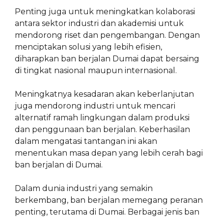
Penting juga untuk meningkatkan kolaborasi
antara sektor industri dan akademisi untuk
mendorong riset dan pengembangan. Dengan
menciptakan solusi yang lebih efisien,
diharapkan ban berjalan Dumai dapat bersaing
di tingkat nasional maupun internasional.
Meningkatnya kesadaran akan keberlanjutan
juga mendorong industri untuk mencari
alternatif ramah lingkungan dalam produksi
dan penggunaan ban berjalan. Keberhasilan
dalam mengatasi tantangan ini akan
menentukan masa depan yang lebih cerah bagi
ban berjalan di Dumai.
Dalam dunia industri yang semakin
berkembang, ban berjalan memegang peranan
penting, terutama di Dumai. Berbagai jenis ban