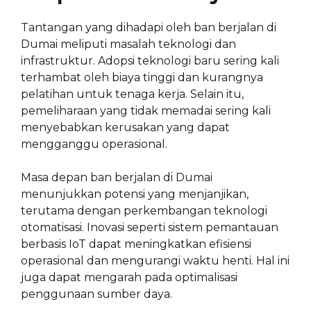
Tantangan yang dihadapi oleh ban berjalan di
Dumai meliputi masalah teknologi dan
infrastruktur. Adopsi teknologi baru sering kali
terhambat oleh biaya tinggi dan kurangnya
pelatihan untuk tenaga kerja. Selain itu,
pemeliharaan yang tidak memadai sering kali
menyebabkan kerusakan yang dapat
mengganggu operasional.
Masa depan ban berjalan di Dumai
menunjukkan potensi yang menjanjikan,
terutama dengan perkembangan teknologi
otomatisasi. Inovasi seperti sistem pemantauan
berbasis IoT dapat meningkatkan efisiensi
operasional dan mengurangi waktu henti. Hal ini
juga dapat mengarah pada optimalisasi
penggunaan sumber daya.