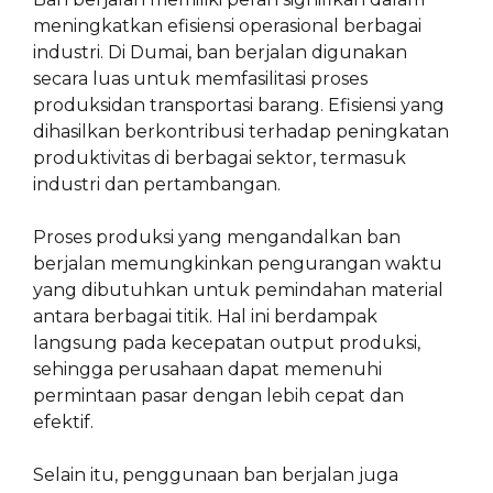
meningkatkan efisiensi operasional berbagai
industri. Di Dumai, ban berjalan digunakan
secara luas untuk memfasilitasi proses
produksidan transportasi barang. Efisiensi yang
dihasilkan berkontribusi terhadap peningkatan
produktivitas di berbagai sektor, termasuk
industri dan pertambangan.
Proses produksi yang mengandalkan ban
berjalan memungkinkan pengurangan waktu
yang dibutuhkan untuk pemindahan material
antara berbagai titik. Hal ini berdampak
langsung pada kecepatan output produksi,
sehingga perusahaan dapat memenuhi
permintaan pasar dengan lebih cepat dan
efektif.
Selain itu, penggunaan ban berjalan juga