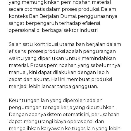
yang memungkinkan pemindahan material
secara otomatis dalam proses produksi. Dalam
konteks Ban Berjalan Dumai, penggunaannya
sangat berpengaruh terhadap efisiensi
operasional di berbagai sektor industri.
Salah satu kontribusi utama ban berjalan dalam
efisiensi proses produksi adalah pengurangan
waktu yang diperlukan untuk memindahkan
material. Proses pemindahan yang sebelumnya
manual, kini dapat dilakukan dengan lebih
cepat dan akurat. Hal ini membuat produksi
menjadi lebih lancar tanpa gangguan.
Keuntungan lain yang diperoleh adalah
pengurangan tenaga kerja yang dibutuhkan.
Dengan adanya sistem otomatis ini, perusahaan
dapat mengurangi biaya operasional dan
mengalihkan karyawan ke tugas lain yang lebih