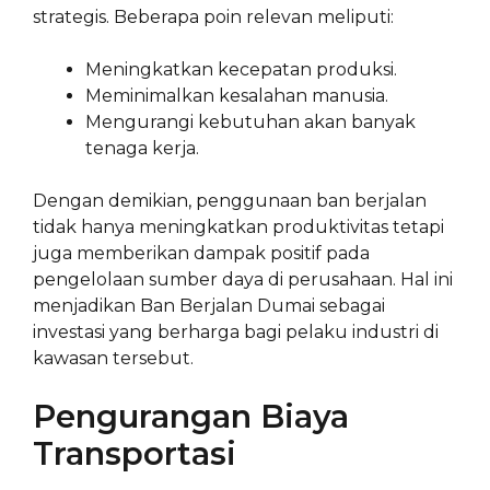
strategis. Beberapa poin relevan meliputi:
Meningkatkan kecepatan produksi.
Meminimalkan kesalahan manusia.
Mengurangi kebutuhan akan banyak
tenaga kerja.
Dengan demikian, penggunaan ban berjalan
tidak hanya meningkatkan produktivitas tetapi
juga memberikan dampak positif pada
pengelolaan sumber daya di perusahaan. Hal ini
menjadikan Ban Berjalan Dumai sebagai
investasi yang berharga bagi pelaku industri di
kawasan tersebut.
Pengurangan Biaya
Transportasi