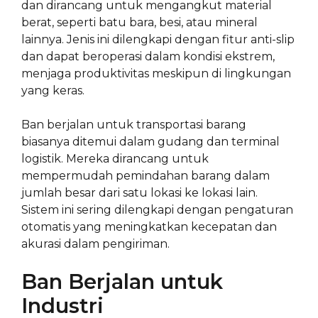
dan dirancang untuk mengangkut material
berat, seperti batu bara, besi, atau mineral
lainnya. Jenis ini dilengkapi dengan fitur anti-slip
dan dapat beroperasi dalam kondisi ekstrem,
menjaga produktivitas meskipun di lingkungan
yang keras.
Ban berjalan untuk transportasi barang
biasanya ditemui dalam gudang dan terminal
logistik. Mereka dirancang untuk
mempermudah pemindahan barang dalam
jumlah besar dari satu lokasi ke lokasi lain.
Sistem ini sering dilengkapi dengan pengaturan
otomatis yang meningkatkan kecepatan dan
akurasi dalam pengiriman.
Ban Berjalan untuk
Industri