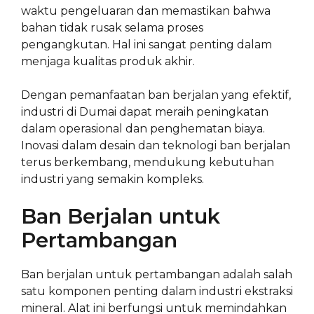
waktu pengeluaran dan memastikan bahwa
bahan tidak rusak selama proses
pengangkutan. Hal ini sangat penting dalam
menjaga kualitas produk akhir.
Dengan pemanfaatan ban berjalan yang efektif,
industri di Dumai dapat meraih peningkatan
dalam operasional dan penghematan biaya.
Inovasi dalam desain dan teknologi ban berjalan
terus berkembang, mendukung kebutuhan
industri yang semakin kompleks.
Ban Berjalan untuk
Pertambangan
Ban berjalan untuk pertambangan adalah salah
satu komponen penting dalam industri ekstraksi
mineral. Alat ini berfungsi untuk memindahkan