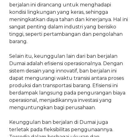
berjalan ini dirancang untuk menghadapi
kondisi lingkungan yang keras, sehingga
meningkatkan daya tahan dan kinerjanya. Hal ini
sangat penting dalam industri yang berisiko
tinggi, seperti pertambangan dan pengolahan
barang.
Selain itu, keunggulan lain dari ban berjalan
Dumai adalah efisiensi operasionalnya. Dengan
sistem desain yang innovatif, ban berjalan ini
dapat mengurangi waktu transisi antara proses
produksi dan transportasi barang. Efisiensi ini
berdampak langsung pada pengurangan biaya
operasional, menjadikannya investasi yang
menguntungkan bagi perusahaan.
Keunggulan ban berjalan di Dumai juga
terletak pada fleksibilitas penggunaannya.
Tersedia dalam berbagai ukuran dan