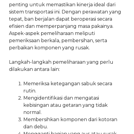
penting untuk memastikan kinerja ideal dari
sistem transportasi ini. Dengan perawatan yang
tepat, ban berjalan dapat beroperasi secara
efisien dan memperpanjang masa pakainya.
Aspek-aspek pemeliharaan meliputi
pemeriksaan berkala, pembersihan, serta
perbaikan komponen yang rusak.
Langkah-langkah pemeliharaan yang perlu
dilakukan antara lain:
Memeriksa ketegangan sabuk secara
rutin.
Mengidentifikasi dan mengatasi
kebisingan atau getaran yang tidak
normal.
Membersihkan komponen dari kotoran
dan debu.
Mengganti bagian yang aus atau rusak