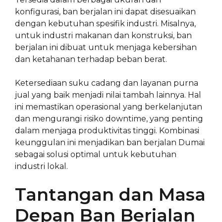
konfigurasi, ban berjalan ini dapat disesuaikan
dengan kebutuhan spesifik industri. Misalnya,
untuk industri makanan dan konstruksi, ban
berjalan ini dibuat untuk menjaga kebersihan
dan ketahanan terhadap beban berat.
Ketersediaan suku cadang dan layanan purna
jual yang baik menjadi nilai tambah lainnya. Hal
ini memastikan operasional yang berkelanjutan
dan mengurangi risiko downtime, yang penting
dalam menjaga produktivitas tinggi. Kombinasi
keunggulan ini menjadikan ban berjalan Dumai
sebagai solusi optimal untuk kebutuhan
industri lokal.
Tantangan dan Masa
Depan Ban Berjalan