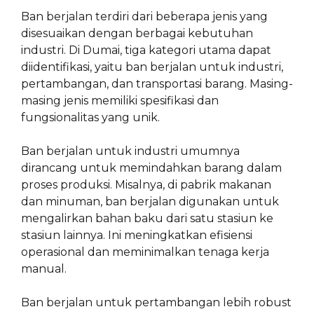
Ban berjalan terdiri dari beberapa jenis yang
disesuaikan dengan berbagai kebutuhan
industri. Di Dumai, tiga kategori utama dapat
diidentifikasi, yaitu ban berjalan untuk industri,
pertambangan, dan transportasi barang. Masing-
masing jenis memiliki spesifikasi dan
fungsionalitas yang unik.
Ban berjalan untuk industri umumnya
dirancang untuk memindahkan barang dalam
proses produksi. Misalnya, di pabrik makanan
dan minuman, ban berjalan digunakan untuk
mengalirkan bahan baku dari satu stasiun ke
stasiun lainnya. Ini meningkatkan efisiensi
operasional dan meminimalkan tenaga kerja
manual.
Ban berjalan untuk pertambangan lebih robust