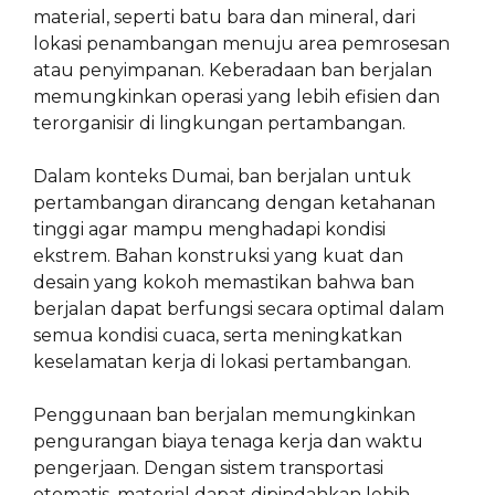
material, seperti batu bara dan mineral, dari
lokasi penambangan menuju area pemrosesan
atau penyimpanan. Keberadaan ban berjalan
memungkinkan operasi yang lebih efisien dan
terorganisir di lingkungan pertambangan.
Dalam konteks Dumai, ban berjalan untuk
pertambangan dirancang dengan ketahanan
tinggi agar mampu menghadapi kondisi
ekstrem. Bahan konstruksi yang kuat dan
desain yang kokoh memastikan bahwa ban
berjalan dapat berfungsi secara optimal dalam
semua kondisi cuaca, serta meningkatkan
keselamatan kerja di lokasi pertambangan.
Penggunaan ban berjalan memungkinkan
pengurangan biaya tenaga kerja dan waktu
pengerjaan. Dengan sistem transportasi
otomatis, material dapat dipindahkan lebih