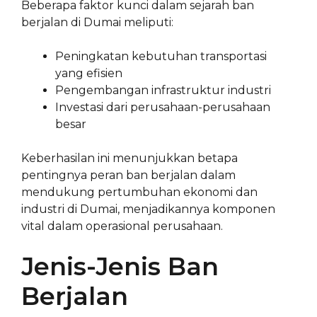
Beberapa faktor kunci dalam sejarah ban
berjalan di Dumai meliputi:
Peningkatan kebutuhan transportasi
yang efisien
Pengembangan infrastruktur industri
Investasi dari perusahaan-perusahaan
besar
Keberhasilan ini menunjukkan betapa
pentingnya peran ban berjalan dalam
mendukung pertumbuhan ekonomi dan
industri di Dumai, menjadikannya komponen
vital dalam operasional perusahaan.
Jenis-Jenis Ban
Berjalan