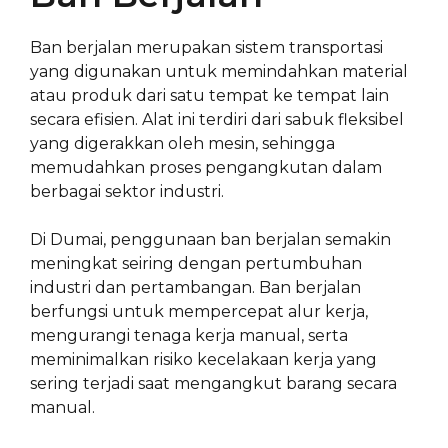
Ban berjalan merupakan sistem transportasi
yang digunakan untuk memindahkan material
atau produk dari satu tempat ke tempat lain
secara efisien. Alat ini terdiri dari sabuk fleksibel
yang digerakkan oleh mesin, sehingga
memudahkan proses pengangkutan dalam
berbagai sektor industri.
Di Dumai, penggunaan ban berjalan semakin
meningkat seiring dengan pertumbuhan
industri dan pertambangan. Ban berjalan
berfungsi untuk mempercepat alur kerja,
mengurangi tenaga kerja manual, serta
meminimalkan risiko kecelakaan kerja yang
sering terjadi saat mengangkut barang secara
manual.