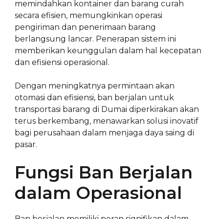
memindahkan kontainer dan barang curah
secara efisien, memungkinkan operasi
pengiriman dan penerimaan barang
berlangsung lancar. Penerapan sistem ini
memberikan keunggulan dalam hal kecepatan
dan efisiensi operasional.
Dengan meningkatnya permintaan akan
otomasi dan efisiensi, ban berjalan untuk
transportasi barang di Dumai diperkirakan akan
terus berkembang, menawarkan solusi inovatif
bagi perusahaan dalam menjaga daya saing di
pasar.
Fungsi Ban Berjalan
dalam Operasional
Ban berjalan memiliki peran signifikan dalam