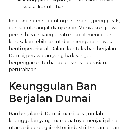
sesuai kebutuhan.
Inspeksi elemen penting seperti rol, penggerak,
dan sabuk sangat dianjurkan. Menyusun jadwal
pemeliharaan yang teratur dapat mencegah
kerusakan lebih lanjut dan mengurangi waktu
henti operasional. Dalam konteks ban berjalan
Dumai, perawatan yang baik sangat
berpengaruh terhadap efisiensi operasional
perusahaan.
Keunggulan Ban
Berjalan Dumai
Ban berjalan di Dumai memiliki sejumlah
keunggulan yang membuatnya menjadi pilihan
utama di berbagai sektor industri. Pertama, ban