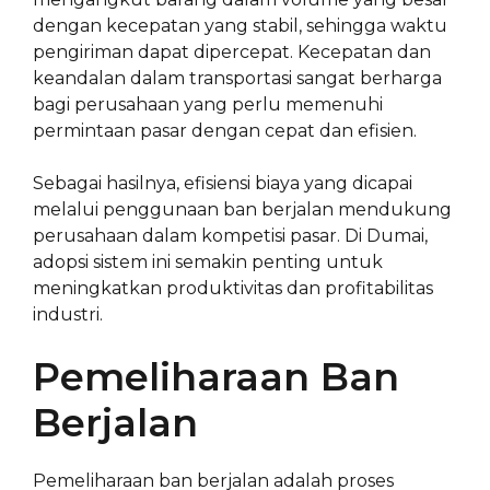
dengan kecepatan yang stabil, sehingga waktu
pengiriman dapat dipercepat. Kecepatan dan
keandalan dalam transportasi sangat berharga
bagi perusahaan yang perlu memenuhi
permintaan pasar dengan cepat dan efisien.
Sebagai hasilnya, efisiensi biaya yang dicapai
melalui penggunaan ban berjalan mendukung
perusahaan dalam kompetisi pasar. Di Dumai,
adopsi sistem ini semakin penting untuk
meningkatkan produktivitas dan profitabilitas
industri.
Pemeliharaan Ban
Berjalan
Pemeliharaan ban berjalan adalah proses