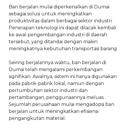
Ban berjalan mulai diperkenalkan di Dumai
sebagai solusi untuk meningkatkan
produktivitas dalam berbagai sektor industri.
Penerapan teknologi ini dapat dilacak kembali
ke awal pengembangan industri di daerah
tersebut, yang ditandai dengan makin
meningkatnya kebutuhan transportasi barang.
Seiring berjalannya waktu, ban berjalan di
Dumai telah mengalami perkembangan
signifikan. Awalnya, sistem ini hanya digunakan
pada pabrik-pabrik lokal, namun dengan
pertumbuhan sektor industri dan
pertambangan, penggunaannya meluas.
Sejumlah perusahaan mulai mengadopsi ban
berjalan untuk meningkatkan efisiensi
pengangkutan material.