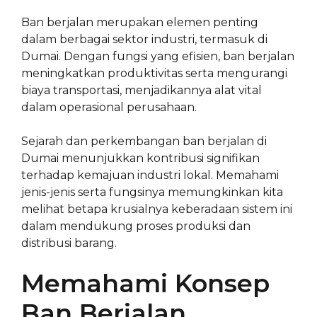
Ban berjalan merupakan elemen penting
dalam berbagai sektor industri, termasuk di
Dumai. Dengan fungsi yang efisien, ban berjalan
meningkatkan produktivitas serta mengurangi
biaya transportasi, menjadikannya alat vital
dalam operasional perusahaan.
Sejarah dan perkembangan ban berjalan di
Dumai menunjukkan kontribusi signifikan
terhadap kemajuan industri lokal. Memahami
jenis-jenis serta fungsinya memungkinkan kita
melihat betapa krusialnya keberadaan sistem ini
dalam mendukung proses produksi dan
distribusi barang.
Memahami Konsep
Ban Berjalan