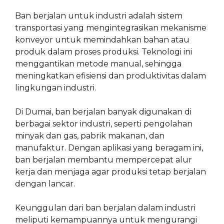
Ban berjalan untuk industri adalah sistem
transportasi yang mengintegrasikan mekanisme
konveyor untuk memindahkan bahan atau
produk dalam proses produksi. Teknologi ini
menggantikan metode manual, sehingga
meningkatkan efisiensi dan produktivitas dalam
lingkungan industri.
Di Dumai, ban berjalan banyak digunakan di
berbagai sektor industri, seperti pengolahan
minyak dan gas, pabrik makanan, dan
manufaktur. Dengan aplikasi yang beragam ini,
ban berjalan membantu mempercepat alur
kerja dan menjaga agar produksi tetap berjalan
dengan lancar.
Keunggulan dari ban berjalan dalam industri
meliputi kemampuannya untuk mengurangi