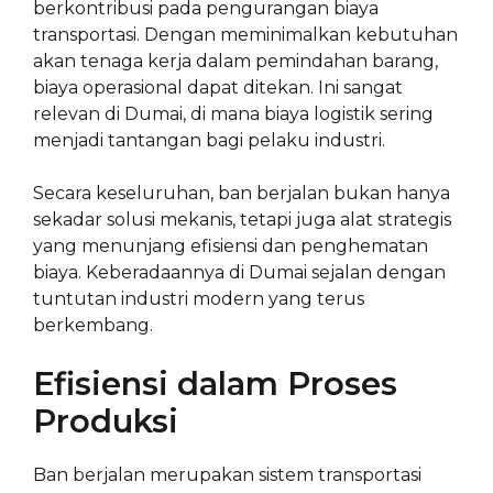
berkontribusi pada pengurangan biaya
transportasi. Dengan meminimalkan kebutuhan
akan tenaga kerja dalam pemindahan barang,
biaya operasional dapat ditekan. Ini sangat
relevan di Dumai, di mana biaya logistik sering
menjadi tantangan bagi pelaku industri.
Secara keseluruhan, ban berjalan bukan hanya
sekadar solusi mekanis, tetapi juga alat strategis
yang menunjang efisiensi dan penghematan
biaya. Keberadaannya di Dumai sejalan dengan
tuntutan industri modern yang terus
berkembang.
Efisiensi dalam Proses
Produksi
Ban berjalan merupakan sistem transportasi