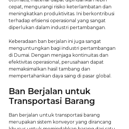
cepat, mengurangi risiko keterlambatan dan
meningkatkan produktivitas. Ini berkontribusi
terhadap efisiensi operasional yang sangat
diperlukan dalam industri pertambangan.
Keberadaan ban berjalan ini juga sangat
menguntungkan bagi industri pertambangan
di Dumai. Dengan menjaga kontinuitas dan
efektivitas operasional, perusahaan dapat
memaksimalkan hasil tambang dan
mempertahankan daya saing di pasar global.
Ban Berjalan untuk
Transportasi Barang
Ban berjalan untuk transportasi barang
merupakan sistem konveyor yang dirancang
khusus untuk memindahkan barang dari satu