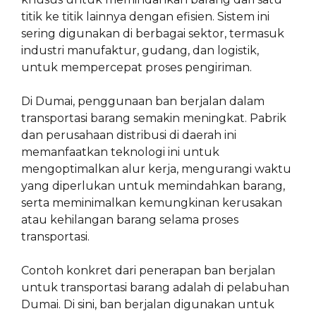
titik ke titik lainnya dengan efisien. Sistem ini
sering digunakan di berbagai sektor, termasuk
industri manufaktur, gudang, dan logistik,
untuk mempercepat proses pengiriman.
Di Dumai, penggunaan ban berjalan dalam
transportasi barang semakin meningkat. Pabrik
dan perusahaan distribusi di daerah ini
memanfaatkan teknologi ini untuk
mengoptimalkan alur kerja, mengurangi waktu
yang diperlukan untuk memindahkan barang,
serta meminimalkan kemungkinan kerusakan
atau kehilangan barang selama proses
transportasi.
Contoh konkret dari penerapan ban berjalan
untuk transportasi barang adalah di pelabuhan
Dumai. Di sini, ban berjalan digunakan untuk