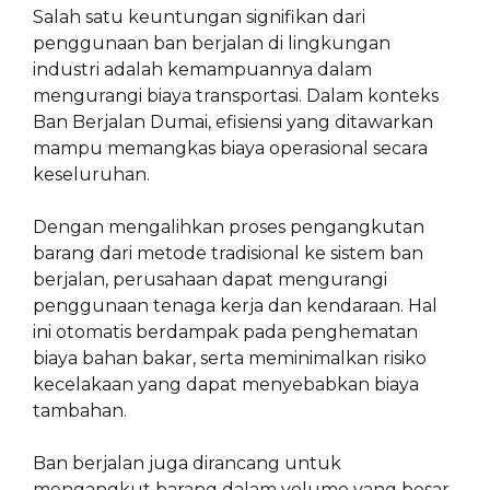
Salah satu keuntungan signifikan dari
penggunaan ban berjalan di lingkungan
industri adalah kemampuannya dalam
mengurangi biaya transportasi. Dalam konteks
Ban Berjalan Dumai, efisiensi yang ditawarkan
mampu memangkas biaya operasional secara
keseluruhan.
Dengan mengalihkan proses pengangkutan
barang dari metode tradisional ke sistem ban
berjalan, perusahaan dapat mengurangi
penggunaan tenaga kerja dan kendaraan. Hal
ini otomatis berdampak pada penghematan
biaya bahan bakar, serta meminimalkan risiko
kecelakaan yang dapat menyebabkan biaya
tambahan.
Ban berjalan juga dirancang untuk
mengangkut barang dalam volume yang besar